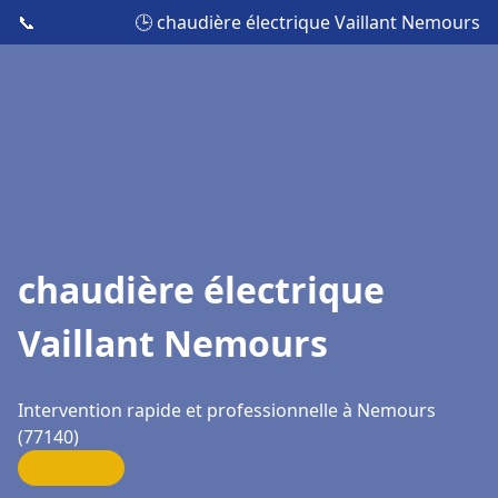
📞
🕒 chaudière électrique Vaillant Nemours
chaudière électrique
Vaillant Nemours
Intervention rapide et professionnelle à Nemours
(77140)