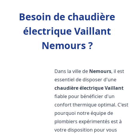
Besoin de chaudière
électrique Vaillant
Nemours ?
Dans la ville de
Nemours
, il est
essentiel de disposer d'une
chaudière électrique Vaillant
fiable pour bénéficier d'un
confort thermique optimal. C'est
pourquoi notre équipe de
plombiers expérimentés est à
votre disposition pour vous