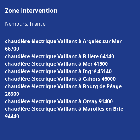
Zone intervention
Nemours, France
chaudière électrique Vaillant à Argelès sur Mer
66700
chaudière électrique Vaillant à Billère 64140
chaudière électrique Vaillant à Mer 41500
chaudière électrique Vaillant à Ingré 45140
chaudière électrique Vaillant à Cahors 46000
chaudière électrique Vaillant à Bourg de Péage
26300
chaudière électrique Vaillant à Orsay 91400
chaudière électrique Vaillant à Marolles en Brie
94440