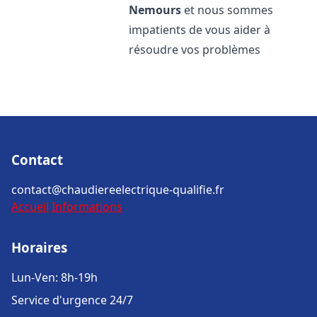
Nemours
et nous sommes
impatients de vous aider à
résoudre vos problèmes
Contact
contact@chaudiereelectrique-qualifie.fr
Accueil
Informations
Horaires
Lun-Ven: 8h-19h
Service d'urgence 24/7