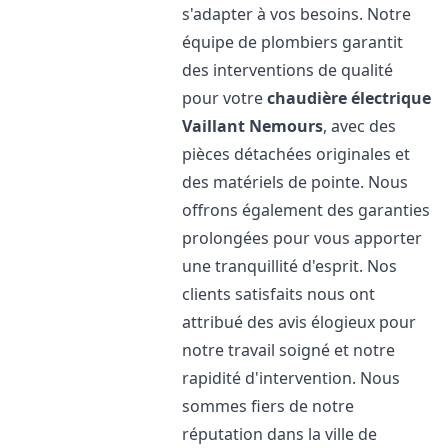
s'adapter à vos besoins. Notre
équipe de plombiers garantit
des interventions de qualité
pour votre
chaudière électrique
Vaillant
Nemours
, avec des
pièces détachées originales et
des matériels de pointe. Nous
offrons également des garanties
prolongées pour vous apporter
une tranquillité d'esprit. Nos
clients satisfaits nous ont
attribué des avis élogieux pour
notre travail soigné et notre
rapidité d'intervention. Nous
sommes fiers de notre
réputation dans la ville de