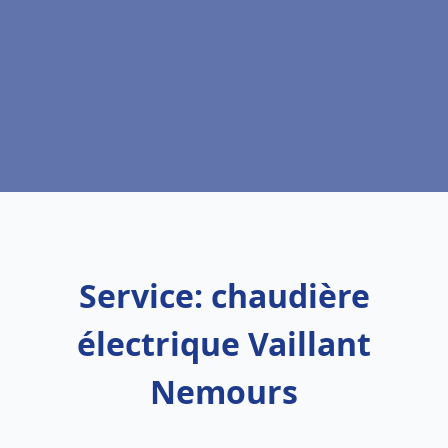
Service: chaudière
électrique Vaillant
Nemours