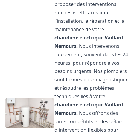
proposer des interventions
rapides et efficaces pour
l'installation, la réparation et la
maintenance de votre
chaudière électrique Vaillant
Nemours
. Nous intervenons
rapidement, souvent dans les 24
heures, pour répondre à vos
besoins urgents. Nos plombiers
sont formés pour diagnostiquer
et résoudre les problèmes
techniques liés à votre
chaudière électrique Vaillant
Nemours
. Nous offrons des
tarifs compétitifs et des délais
d'intervention flexibles pour