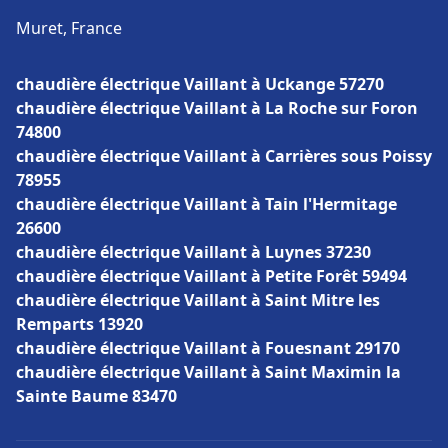
Muret, France
chaudière électrique Vaillant à Uckange 57270
chaudière électrique Vaillant à La Roche sur Foron
74800
chaudière électrique Vaillant à Carrières sous Poissy
78955
chaudière électrique Vaillant à Tain l'Hermitage
26600
chaudière électrique Vaillant à Luynes 37230
chaudière électrique Vaillant à Petite Forêt 59494
chaudière électrique Vaillant à Saint Mitre les
Remparts 13920
chaudière électrique Vaillant à Fouesnant 29170
chaudière électrique Vaillant à Saint Maximin la
Sainte Baume 83470