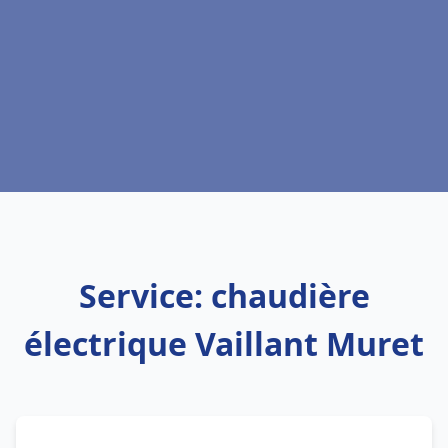
Service: chaudière
électrique Vaillant Muret