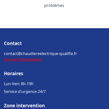
problèmes
Contact
contact@chaudiereelectrique-qualifie.fr
Accueil
Informations
Horaires
Lun-Ven: 8h-19h
Service d'urgence 24/7
Zone intervention