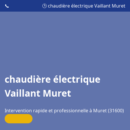
📞
🕒 chaudière électrique Vaillant Muret
chaudière électrique
Vaillant Muret
Intervention rapide et professionnelle à Muret (31600)