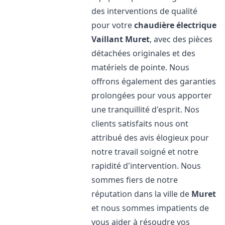
des interventions de qualité
pour votre
chaudière électrique
Vaillant
Muret
, avec des pièces
détachées originales et des
matériels de pointe. Nous
offrons également des garanties
prolongées pour vous apporter
une tranquillité d'esprit. Nos
clients satisfaits nous ont
attribué des avis élogieux pour
notre travail soigné et notre
rapidité d'intervention. Nous
sommes fiers de notre
réputation dans la ville de
Muret
et nous sommes impatients de
vous aider à résoudre vos