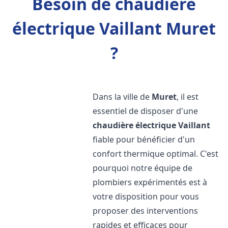
Besoin de chaudière
électrique Vaillant Muret
?
Dans la ville de
Muret
, il est
essentiel de disposer d'une
chaudière électrique Vaillant
fiable pour bénéficier d'un
confort thermique optimal. C'est
pourquoi notre équipe de
plombiers expérimentés est à
votre disposition pour vous
proposer des interventions
rapides et efficaces pour