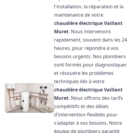
l'installation, la réparation et la
maintenance de votre
chaudière électrique Vaillant
Muret
. Nous intervenons
rapidement, souvent dans les 24
heures, pour répondre à vos
besoins urgents. Nos plombiers
sont formés pour diagnostiquer
et résoudre les problèmes
techniques liés à votre
chaudière électrique Vaillant
Muret
. Nous offrons des tarifs
compétitifs et des délais
d'intervention flexibles pour
s'adapter à vos besoins. Notre
équipe de plombiers garantit