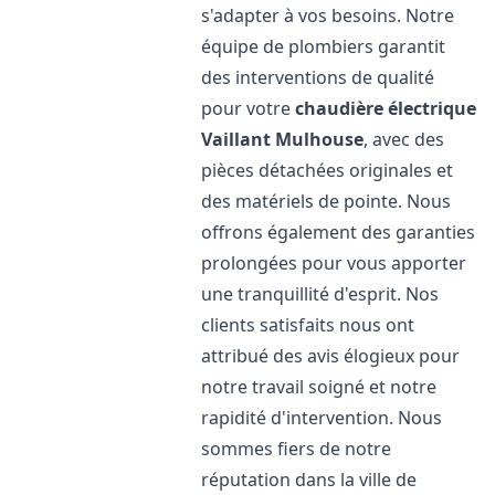
s'adapter à vos besoins. Notre
équipe de plombiers garantit
des interventions de qualité
pour votre
chaudière électrique
Vaillant
Mulhouse
, avec des
pièces détachées originales et
des matériels de pointe. Nous
offrons également des garanties
prolongées pour vous apporter
une tranquillité d'esprit. Nos
clients satisfaits nous ont
attribué des avis élogieux pour
notre travail soigné et notre
rapidité d'intervention. Nous
sommes fiers de notre
réputation dans la ville de