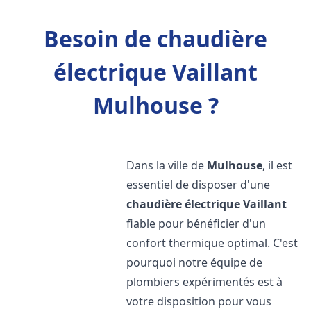
Besoin de chaudière
électrique Vaillant
Mulhouse ?
Dans la ville de
Mulhouse
, il est
essentiel de disposer d'une
chaudière électrique Vaillant
fiable pour bénéficier d'un
confort thermique optimal. C'est
pourquoi notre équipe de
plombiers expérimentés est à
votre disposition pour vous