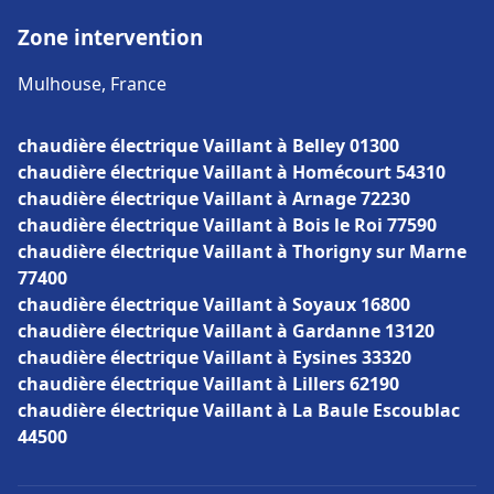
Zone intervention
Mulhouse, France
chaudière électrique Vaillant à Belley 01300
chaudière électrique Vaillant à Homécourt 54310
chaudière électrique Vaillant à Arnage 72230
chaudière électrique Vaillant à Bois le Roi 77590
chaudière électrique Vaillant à Thorigny sur Marne
77400
chaudière électrique Vaillant à Soyaux 16800
chaudière électrique Vaillant à Gardanne 13120
chaudière électrique Vaillant à Eysines 33320
chaudière électrique Vaillant à Lillers 62190
chaudière électrique Vaillant à La Baule Escoublac
44500