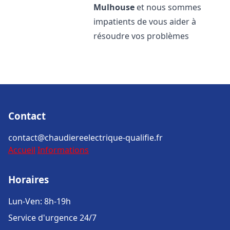
Mulhouse
et nous sommes
impatients de vous aider à
résoudre vos problèmes
Contact
contact@chaudiereelectrique-qualifie.fr
Accueil
Informations
Horaires
Lun-Ven: 8h-19h
Service d'urgence 24/7