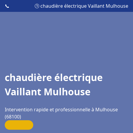
📞
🕒 chaudière électrique Vaillant Mulhouse
chaudière électrique
Vaillant Mulhouse
Intervention rapide et professionnelle à Mulhouse
(68100)