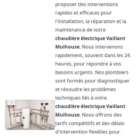
proposer des interventions
rapides et efficaces pour
l'installation, la réparation et la
maintenance de votre
chaudière électrique Vaillant
Mulhouse
. Nous intervenons
rapidement, souvent dans les 24
heures, pour répondre à vos
besoins urgents. Nos plombiers
sont formés pour diagnostiquer
et résoudre les problèmes
techniques liés à votre
chaudière électrique Vaillant
Mulhouse
. Nous offrons des
tarifs compétitifs et des délais
d'intervention flexibles pour