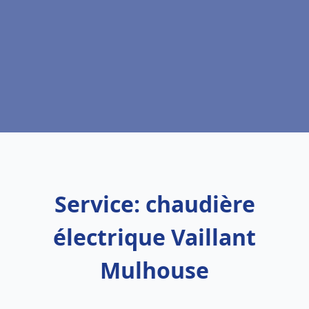
Service: chaudière
électrique Vaillant
Mulhouse