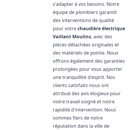
s'adapter à vos besoins. Notre
équipe de plombiers garantit
des interventions de qualité
pour votre
chaudière électrique
Vaillant
Moulins
, avec des
pièces détachées originales et
des matériels de pointe. Nous
offrons également des garanties
prolongées pour vous apporter
une tranquillité d'esprit. Nos
clients satisfaits nous ont
attribué des avis élogieux pour
notre travail soigné et notre
rapidité d'intervention. Nous
sommes fiers de notre
réputation dans la ville de