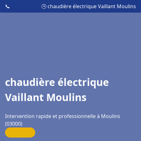
📞
🕒 chaudière électrique Vaillant Moulins
chaudière électrique
Vaillant Moulins
Intervention rapide et professionnelle à Moulins
(03000)