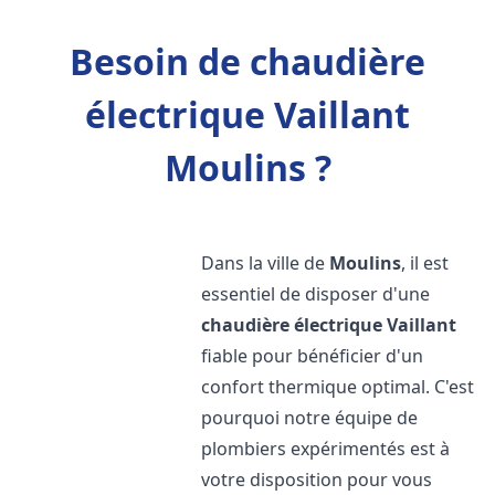
Besoin de chaudière
électrique Vaillant
Moulins ?
Dans la ville de
Moulins
, il est
essentiel de disposer d'une
chaudière électrique Vaillant
fiable pour bénéficier d'un
confort thermique optimal. C'est
pourquoi notre équipe de
plombiers expérimentés est à
votre disposition pour vous