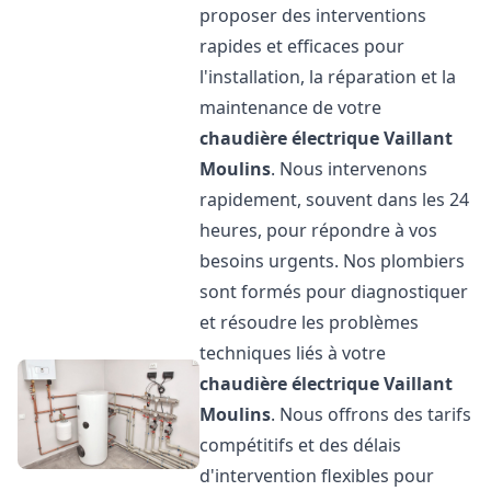
proposer des interventions
rapides et efficaces pour
l'installation, la réparation et la
maintenance de votre
chaudière électrique Vaillant
Moulins
. Nous intervenons
rapidement, souvent dans les 24
heures, pour répondre à vos
besoins urgents. Nos plombiers
sont formés pour diagnostiquer
et résoudre les problèmes
techniques liés à votre
chaudière électrique Vaillant
Moulins
. Nous offrons des tarifs
compétitifs et des délais
d'intervention flexibles pour