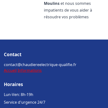
Moulins
et nous sommes
impatients de vous aider à
résoudre vos problèmes
Contact
contact@chaudiereelectrique-qualifie.fr
Accueil
Informations
Horaires
Lun-Ven: 8h-19h
Service d'urgence 24/7