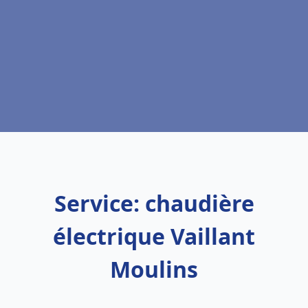
Service: chaudière
électrique Vaillant
Moulins