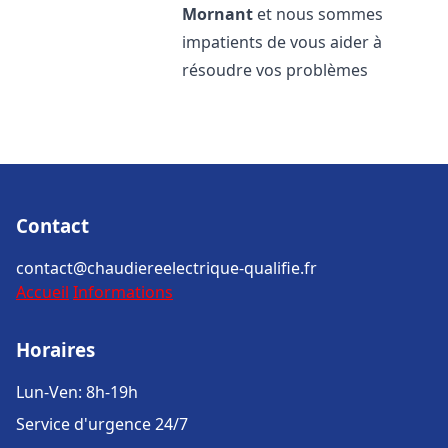
Mornant
et nous sommes
impatients de vous aider à
résoudre vos problèmes
Contact
contact@chaudiereelectrique-qualifie.fr
Accueil
Informations
Horaires
Lun-Ven: 8h-19h
Service d'urgence 24/7