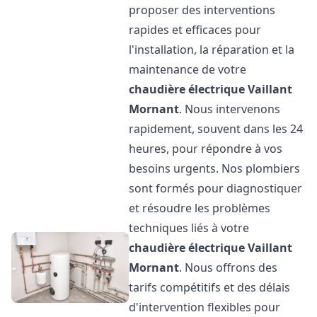
proposer des interventions
rapides et efficaces pour
l'installation, la réparation et la
maintenance de votre
chaudière électrique Vaillant
Mornant
. Nous intervenons
rapidement, souvent dans les 24
heures, pour répondre à vos
besoins urgents. Nos plombiers
sont formés pour diagnostiquer
et résoudre les problèmes
techniques liés à votre
chaudière électrique Vaillant
Mornant
. Nous offrons des
tarifs compétitifs et des délais
d'intervention flexibles pour