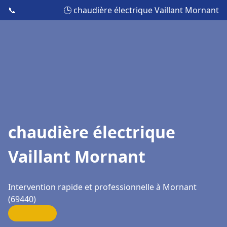
📞
🕒 chaudière électrique Vaillant Mornant
chaudière électrique
Vaillant Mornant
Intervention rapide et professionnelle à Mornant
(69440)