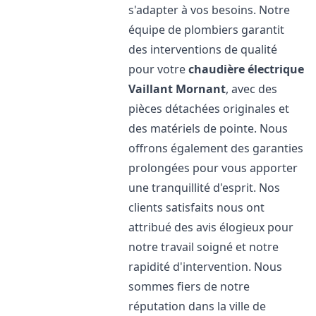
s'adapter à vos besoins. Notre
équipe de plombiers garantit
des interventions de qualité
pour votre
chaudière électrique
Vaillant
Mornant
, avec des
pièces détachées originales et
des matériels de pointe. Nous
offrons également des garanties
prolongées pour vous apporter
une tranquillité d'esprit. Nos
clients satisfaits nous ont
attribué des avis élogieux pour
notre travail soigné et notre
rapidité d'intervention. Nous
sommes fiers de notre
réputation dans la ville de