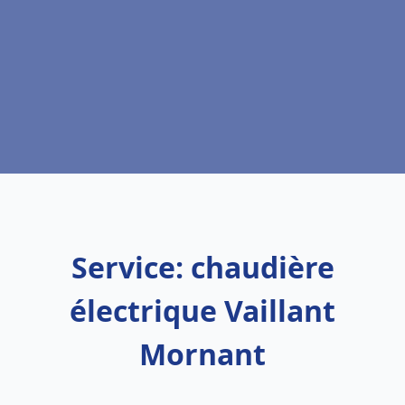
Service: chaudière
électrique Vaillant
Mornant