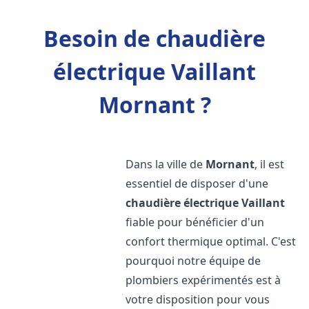
Besoin de chaudière
électrique Vaillant
Mornant ?
Dans la ville de
Mornant
, il est
essentiel de disposer d'une
chaudière électrique Vaillant
fiable pour bénéficier d'un
confort thermique optimal. C'est
pourquoi notre équipe de
plombiers expérimentés est à
votre disposition pour vous