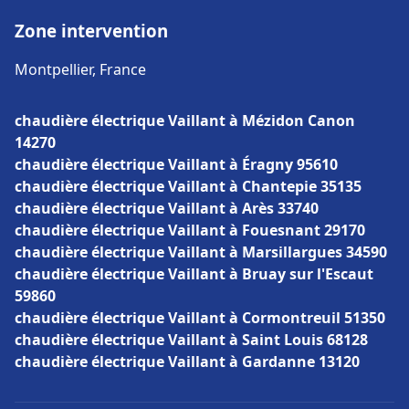
Zone intervention
Montpellier, France
chaudière électrique Vaillant à Mézidon Canon
14270
chaudière électrique Vaillant à Éragny 95610
chaudière électrique Vaillant à Chantepie 35135
chaudière électrique Vaillant à Arès 33740
chaudière électrique Vaillant à Fouesnant 29170
chaudière électrique Vaillant à Marsillargues 34590
chaudière électrique Vaillant à Bruay sur l'Escaut
59860
chaudière électrique Vaillant à Cormontreuil 51350
chaudière électrique Vaillant à Saint Louis 68128
chaudière électrique Vaillant à Gardanne 13120