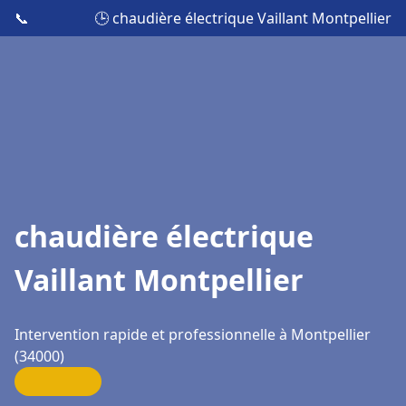
📞
🕒 chaudière électrique Vaillant Montpellier
chaudière électrique
Vaillant Montpellier
Intervention rapide et professionnelle à Montpellier
(34000)