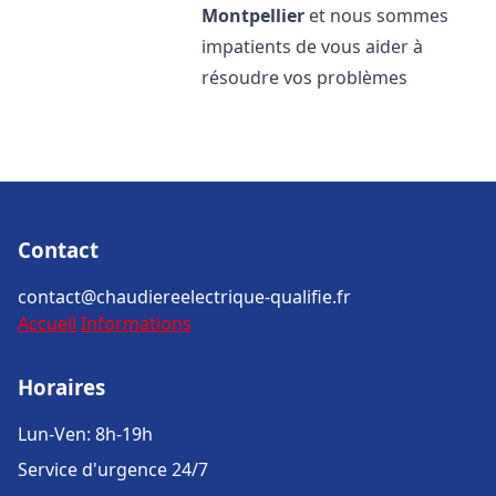
Montpellier
et nous sommes
impatients de vous aider à
résoudre vos problèmes
Contact
contact@chaudiereelectrique-qualifie.fr
Accueil
Informations
Horaires
Lun-Ven: 8h-19h
Service d'urgence 24/7