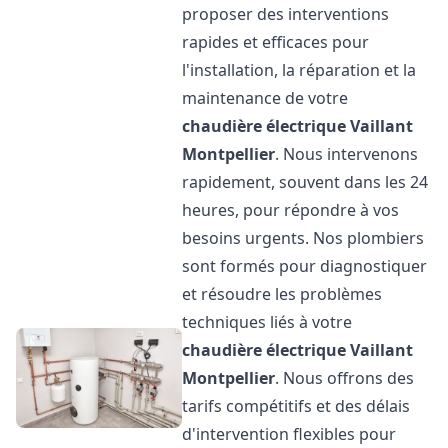
proposer des interventions
rapides et efficaces pour
l'installation, la réparation et la
maintenance de votre
chaudière électrique Vaillant
Montpellier
. Nous intervenons
rapidement, souvent dans les 24
heures, pour répondre à vos
besoins urgents. Nos plombiers
sont formés pour diagnostiquer
et résoudre les problèmes
techniques liés à votre
chaudière électrique Vaillant
Montpellier
. Nous offrons des
tarifs compétitifs et des délais
d'intervention flexibles pour