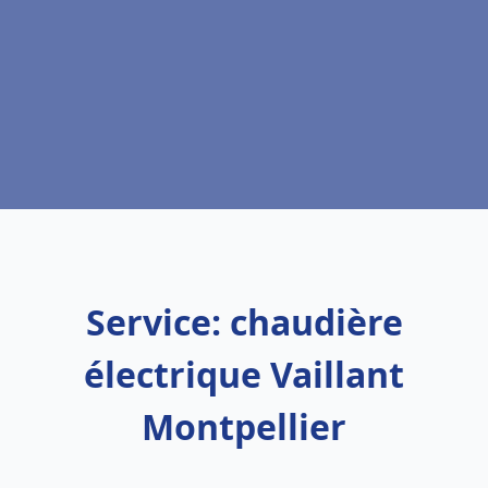
Service: chaudière
électrique Vaillant
Montpellier