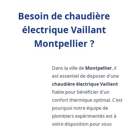
Besoin de chaudière
électrique Vaillant
Montpellier ?
Dans la ville de
Montpellier
, il
est essentiel de disposer d'une
chaudière électrique Vaillant
fiable pour bénéficier d'un
confort thermique optimal. C'est
pourquoi notre équipe de
plombiers expérimentés est à
votre disposition pour vous