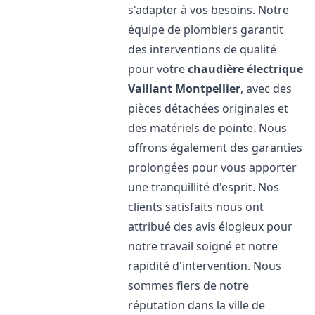
s'adapter à vos besoins. Notre
équipe de plombiers garantit
des interventions de qualité
pour votre
chaudière électrique
Vaillant
Montpellier
, avec des
pièces détachées originales et
des matériels de pointe. Nous
offrons également des garanties
prolongées pour vous apporter
une tranquillité d'esprit. Nos
clients satisfaits nous ont
attribué des avis élogieux pour
notre travail soigné et notre
rapidité d'intervention. Nous
sommes fiers de notre
réputation dans la ville de