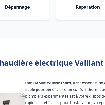
Dépannage
Réparation
haudière électrique Vaillan
Dans la ville de
Montbard
, il est essentiel d
fiable pour bénéficier d'un confort thermiqu
plombiers expérimentés est à votre disposit
rapides et efficaces pour l'installation, la r