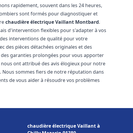
nons rapidement, souvent dans les 24 heures,
lombiers sont formés pour diagnostiquer et
tre
chaudière électrique Vaillant
Montbard
.
ais d'intervention flexibles pour s'adapter à vos
des interventions de qualité pour votre
vec des pièces détachées originales et des
t des garanties prolongées pour vous apporter
ts nous ont attribué des avis élogieux pour notre
ion. Nous sommes fiers de notre réputation dans
nts de vous aider à résoudre vos problèmes
chaudière électrique Vaillant à