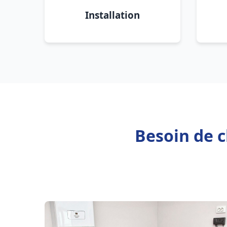
Installation
Besoin de c