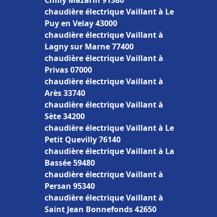
Chilly Mazarin 91380
chaudière électrique Vaillant à Le
Puy en Velay 43000
chaudière électrique Vaillant à
Lagny sur Marne 77400
chaudière électrique Vaillant à
Privas 07000
chaudière électrique Vaillant à
Arès 33740
chaudière électrique Vaillant à
Sète 34200
chaudière électrique Vaillant à Le
Petit Quevilly 76140
chaudière électrique Vaillant à La
Bassée 59480
chaudière électrique Vaillant à
Persan 95340
chaudière électrique Vaillant à
Saint Jean Bonnefonds 42650