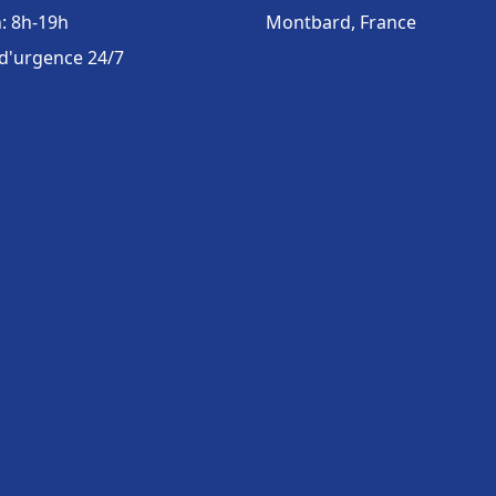
: 8h-19h
Montbard, France
 d'urgence 24/7