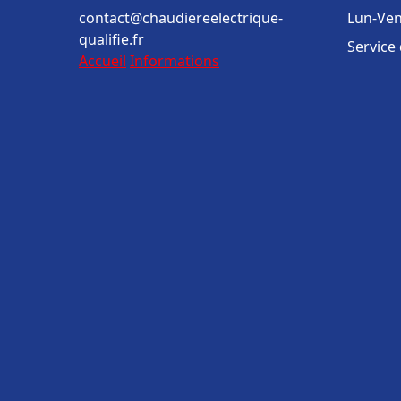
contact@chaudiereelectrique-
Lun-Ven
qualifie.fr
Service
Accueil
Informations