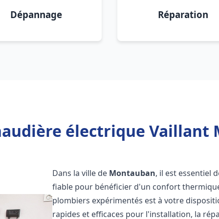
Dépannage
Réparation
haudière électrique Vaillant
Dans la ville de
Montauban
, il est essentiel
fiable pour bénéficier d'un confort thermiqu
plombiers expérimentés est à votre disposit
rapides et efficaces pour l'installation, la r