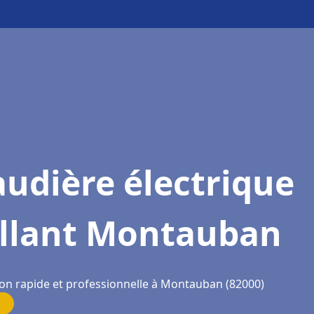
udière électrique
illant Montauban
ion rapide et professionnelle à Montauban (82000)