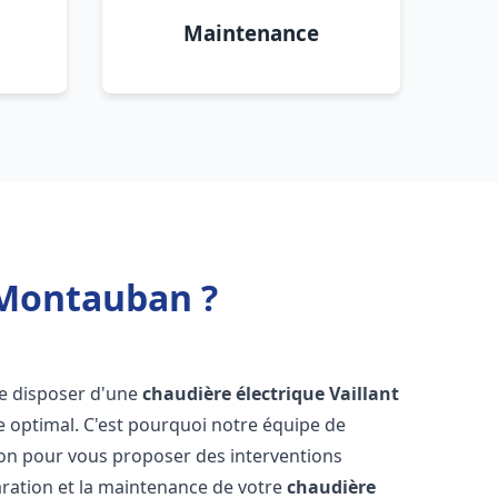
Maintenance
 Montauban ?
 de disposer d'une
chaudière électrique Vaillant
e optimal. C'est pourquoi notre équipe de
ion pour vous proposer des interventions
éparation et la maintenance de votre
chaudière