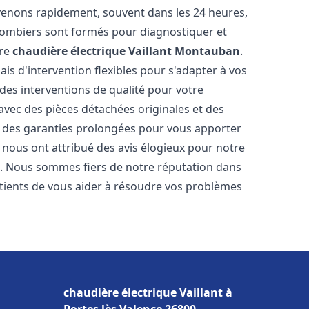
venons rapidement, souvent dans les 24 heures,
lombiers sont formés pour diagnostiquer et
tre
chaudière électrique Vaillant
Montauban
.
ais d'intervention flexibles pour s'adapter à vos
des interventions de qualité pour votre
 avec des pièces détachées originales et des
t des garanties prolongées pour vous apporter
ts nous ont attribué des avis élogieux pour notre
ion. Nous sommes fiers de notre réputation dans
ents de vous aider à résoudre vos problèmes
chaudière électrique Vaillant à