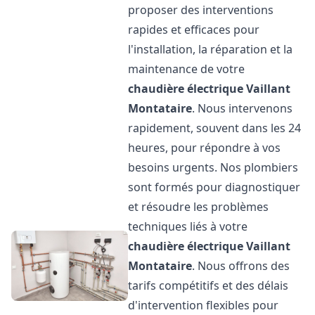
proposer des interventions
rapides et efficaces pour
l'installation, la réparation et la
maintenance de votre
chaudière électrique Vaillant
Montataire
. Nous intervenons
rapidement, souvent dans les 24
heures, pour répondre à vos
besoins urgents. Nos plombiers
sont formés pour diagnostiquer
et résoudre les problèmes
techniques liés à votre
chaudière électrique Vaillant
Montataire
. Nous offrons des
tarifs compétitifs et des délais
d'intervention flexibles pour