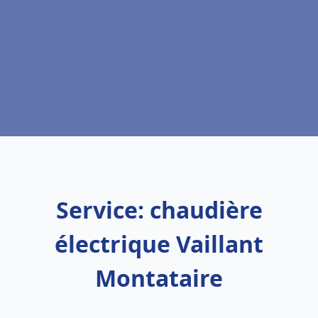
Service: chaudière
électrique Vaillant
Montataire