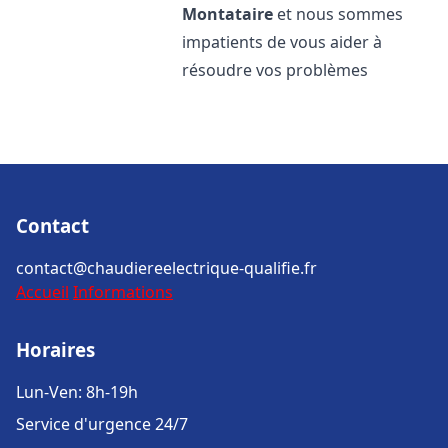
Montataire
et nous sommes
impatients de vous aider à
résoudre vos problèmes
Contact
contact@chaudiereelectrique-qualifie.fr
Accueil
Informations
Horaires
Lun-Ven: 8h-19h
Service d'urgence 24/7