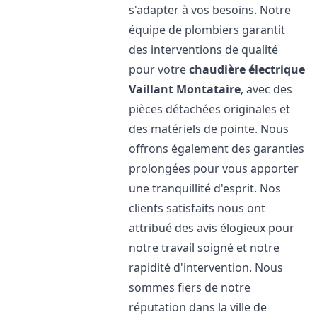
s'adapter à vos besoins. Notre
équipe de plombiers garantit
des interventions de qualité
pour votre
chaudière électrique
Vaillant
Montataire
, avec des
pièces détachées originales et
des matériels de pointe. Nous
offrons également des garanties
prolongées pour vous apporter
une tranquillité d'esprit. Nos
clients satisfaits nous ont
attribué des avis élogieux pour
notre travail soigné et notre
rapidité d'intervention. Nous
sommes fiers de notre
réputation dans la ville de