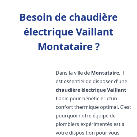
Besoin de chaudière
électrique Vaillant
Montataire ?
Dans la ville de
Montataire
, il
est essentiel de disposer d'une
chaudière électrique Vaillant
fiable pour bénéficier d'un
confort thermique optimal. C'est
pourquoi notre équipe de
plombiers expérimentés est à
votre disposition pour vous