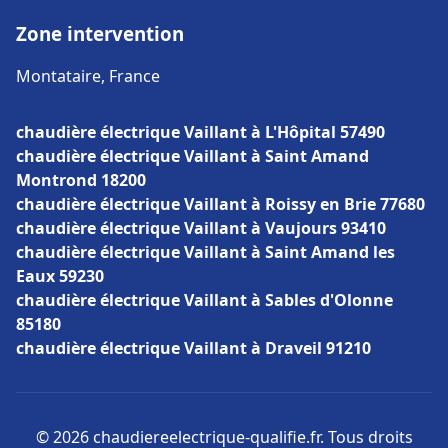
Zone intervention
Montataire, France
chaudière électrique Vaillant à L'Hôpital 57490
chaudière électrique Vaillant à Saint Amand
Montrond 18200
chaudière électrique Vaillant à Roissy en Brie 77680
chaudière électrique Vaillant à Vaujours 93410
chaudière électrique Vaillant à Saint Amand les
Eaux 59230
chaudière électrique Vaillant à Sables d'Olonne
85180
chaudière électrique Vaillant à Draveil 91210
© 2026 chaudiereelectrique-qualifie.fr. Tous droits