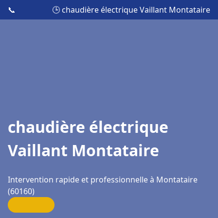
📞
🕒 chaudière électrique Vaillant Montataire
chaudière électrique
Vaillant Montataire
Intervention rapide et professionnelle à Montataire
(60160)