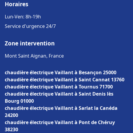
Horaires
Lun-Ven: 8h-19h
Service d'urgence 24/7
Zone intervention
Mont Saint Aignan, France
chaudière électrique Vaillant à Besançon 25000
chaudière électrique Vaillant à Saint Cannat 13760
chaudière électrique Vaillant à Tournus 71700
chaudière électrique Vaillant à Saint Denis lès
Bourg 01000
chaudière électrique Vaillant à Sarlat la Canéda
24200
chaudière électrique Vaillant à Pont de Chéruy
38230