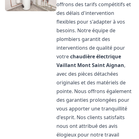
offrons des tarifs compétitifs et
des délais d'intervention
flexibles pour s'adapter à vos
besoins. Notre équipe de
plombiers garantit des
interventions de qualité pour
votre
chaudière électrique
Vaillant
Mont Saint Aignan
,
avec des pièces détachées
originales et des matériels de
pointe. Nous offrons également
des garanties prolongées pour
vous apporter une tranquillité
d'esprit. Nos clients satisfaits
nous ont attribué des avis
élogieux pour notre travail