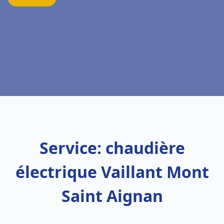
Service: chaudière
électrique Vaillant Mont
Saint Aignan