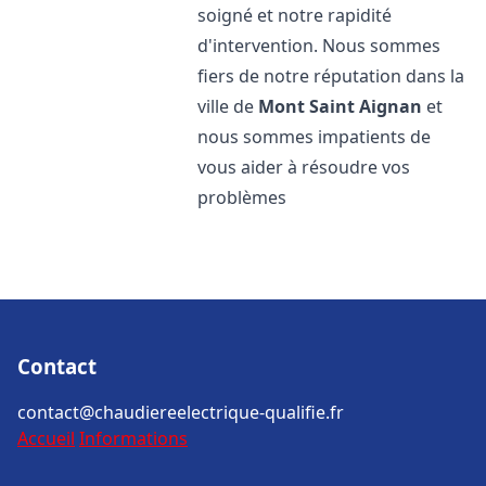
soigné et notre rapidité
d'intervention. Nous sommes
fiers de notre réputation dans la
ville de
Mont Saint Aignan
et
nous sommes impatients de
vous aider à résoudre vos
problèmes
Contact
contact@chaudiereelectrique-qualifie.fr
Accueil
Informations