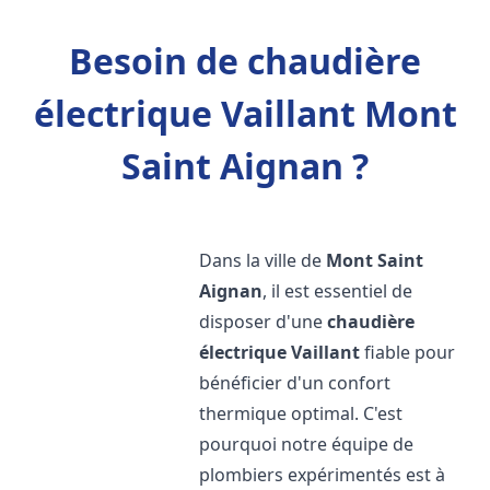
Besoin de chaudière
électrique Vaillant Mont
Saint Aignan ?
Dans la ville de
Mont Saint
Aignan
, il est essentiel de
disposer d'une
chaudière
électrique Vaillant
fiable pour
bénéficier d'un confort
thermique optimal. C'est
pourquoi notre équipe de
plombiers expérimentés est à