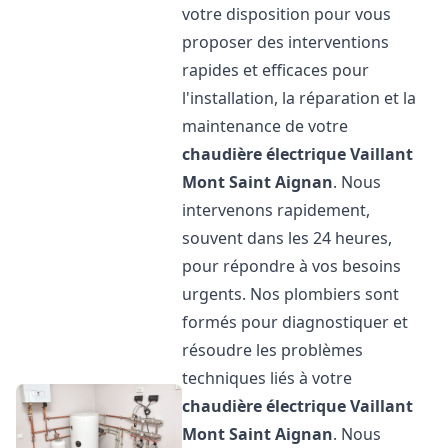
votre disposition pour vous
proposer des interventions
rapides et efficaces pour
l'installation, la réparation et la
maintenance de votre
chaudière électrique Vaillant
Mont Saint Aignan
. Nous
intervenons rapidement,
souvent dans les 24 heures,
pour répondre à vos besoins
urgents. Nos plombiers sont
formés pour diagnostiquer et
résoudre les problèmes
techniques liés à votre
chaudière électrique Vaillant
Mont Saint Aignan
. Nous