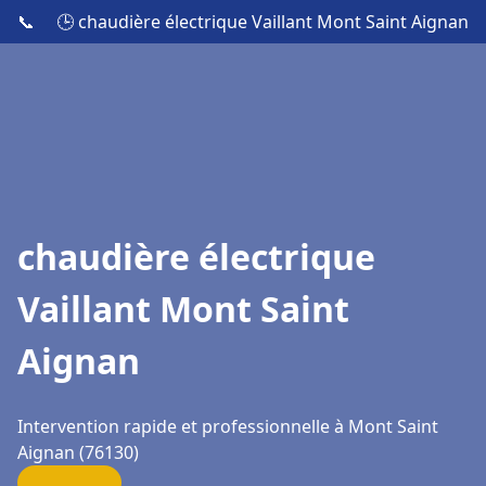
📞
🕒 chaudière électrique Vaillant Mont Saint Aignan
chaudière électrique
Vaillant Mont Saint
Aignan
Intervention rapide et professionnelle à Mont Saint
Aignan (76130)