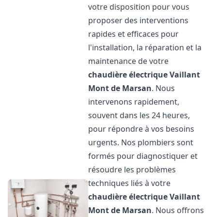
votre disposition pour vous
proposer des interventions
rapides et efficaces pour
l'installation, la réparation et la
maintenance de votre
chaudière électrique Vaillant
Mont de Marsan
. Nous
intervenons rapidement,
souvent dans les 24 heures,
pour répondre à vos besoins
urgents. Nos plombiers sont
formés pour diagnostiquer et
résoudre les problèmes
techniques liés à votre
chaudière électrique Vaillant
Mont de Marsan
. Nous offrons