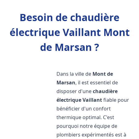
Besoin de chaudière
électrique Vaillant Mont
de Marsan ?
Dans la ville de
Mont de
Marsan
, il est essentiel de
disposer d'une
chaudière
électrique Vaillant
fiable pour
bénéficier d'un confort
thermique optimal. C'est
pourquoi notre équipe de
plombiers expérimentés est à