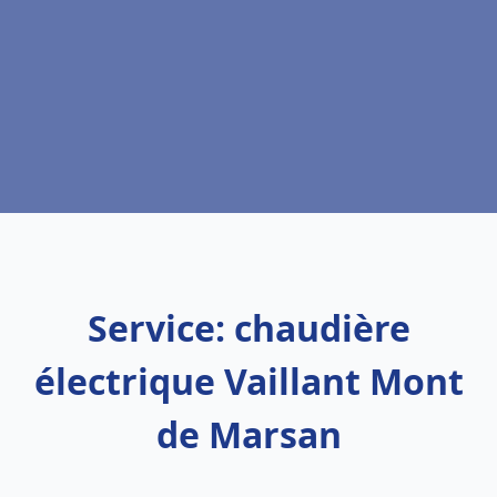
Service: chaudière
électrique Vaillant Mont
de Marsan