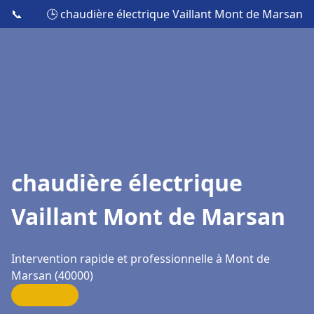
📞
🕒 chaudière électrique Vaillant Mont de Marsan
chaudière électrique
Vaillant Mont de Marsan
Intervention rapide et professionnelle à Mont de
Marsan (40000)