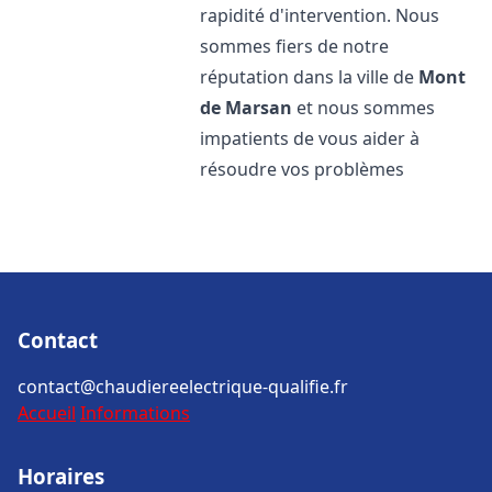
rapidité d'intervention. Nous
sommes fiers de notre
réputation dans la ville de
Mont
de Marsan
et nous sommes
impatients de vous aider à
résoudre vos problèmes
Contact
contact@chaudiereelectrique-qualifie.fr
Accueil
Informations
Horaires