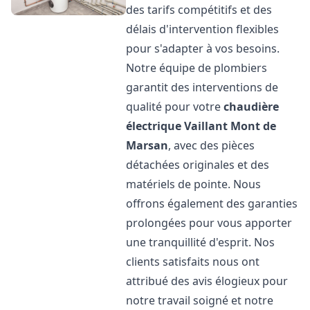
des tarifs compétitifs et des
délais d'intervention flexibles
pour s'adapter à vos besoins.
Notre équipe de plombiers
garantit des interventions de
qualité pour votre
chaudière
électrique Vaillant
Mont de
Marsan
, avec des pièces
détachées originales et des
matériels de pointe. Nous
offrons également des garanties
prolongées pour vous apporter
une tranquillité d'esprit. Nos
clients satisfaits nous ont
attribué des avis élogieux pour
notre travail soigné et notre