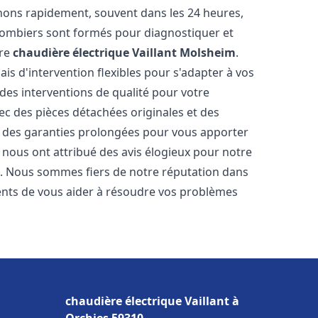
nons rapidement, souvent dans les 24 heures,
lombiers sont formés pour diagnostiquer et
tre
chaudière électrique Vaillant
Molsheim
.
ais d'intervention flexibles pour s'adapter à vos
des interventions de qualité pour votre
vec des pièces détachées originales et des
t des garanties prolongées pour vous apporter
ts nous ont attribué des avis élogieux pour notre
ion. Nous sommes fiers de notre réputation dans
ts de vous aider à résoudre vos problèmes
chaudière électrique Vaillant à