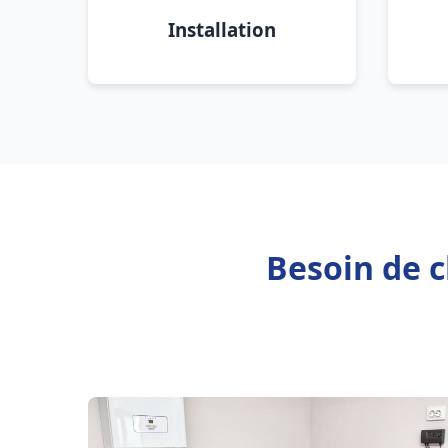
Installation
Besoin de c