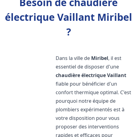
Besoin de chaudière
électrique Vaillant Miribel
?
Dans la ville de
Miribel
, il est
essentiel de disposer d'une
chaudière électrique Vaillant
fiable pour bénéficier d'un
confort thermique optimal. C'est
pourquoi notre équipe de
plombiers expérimentés est à
votre disposition pour vous
proposer des interventions
rapides et efficaces pour