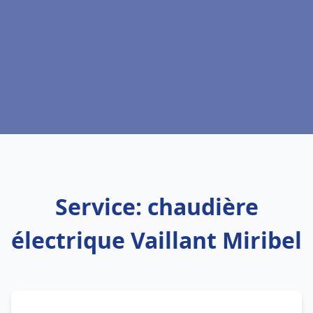
Service: chaudière
électrique Vaillant Miribel