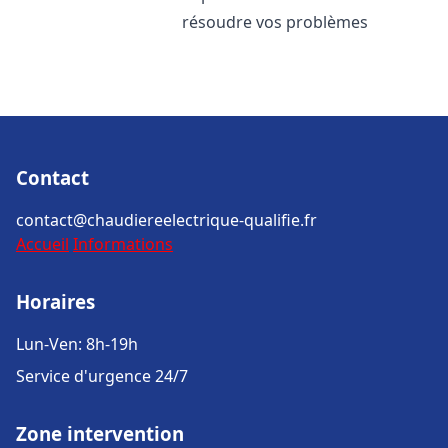
résoudre vos problèmes
Contact
contact@chaudiereelectrique-qualifie.fr
Accueil
Informations
Horaires
Lun-Ven: 8h-19h
Service d'urgence 24/7
Zone intervention