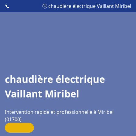
📞
🕒 chaudière électrique Vaillant Miribel
chaudière électrique
Vaillant Miribel
Intervention rapide et professionnelle à Miribel
(01700)