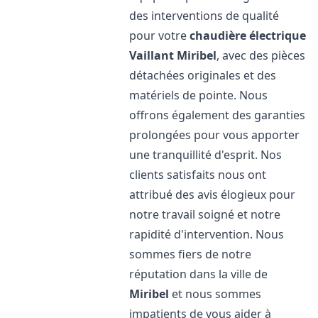
des interventions de qualité
pour votre
chaudière électrique
Vaillant
Miribel
, avec des pièces
détachées originales et des
matériels de pointe. Nous
offrons également des garanties
prolongées pour vous apporter
une tranquillité d'esprit. Nos
clients satisfaits nous ont
attribué des avis élogieux pour
notre travail soigné et notre
rapidité d'intervention. Nous
sommes fiers de notre
réputation dans la ville de
Miribel
et nous sommes
impatients de vous aider à