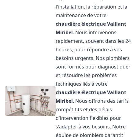
l'installation, la réparation et la
maintenance de votre
chaudière électrique Vaillant
Miribel
. Nous intervenons
rapidement, souvent dans les 24
heures, pour répondre à vos
besoins urgents. Nos plombiers
sont formés pour diagnostiquer
et résoudre les problèmes
techniques liés à votre
chaudière électrique Vaillant
Miribel
. Nous offrons des tarifs
compétitifs et des délais
d'intervention flexibles pour
s'adapter à vos besoins. Notre
équipe de plombiers garantit