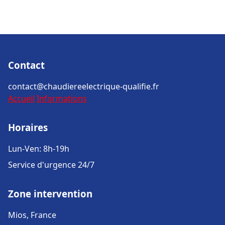
Contact
contact@chaudiereelectrique-qualifie.fr
Accueil
Informations
Horaires
Lun-Ven: 8h-19h
Service d'urgence 24/7
Zone intervention
Mios, France