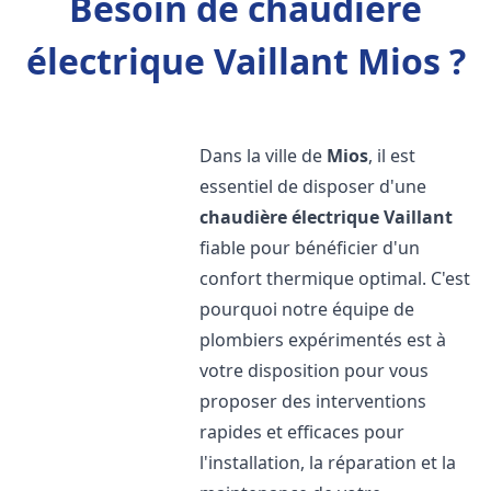
Besoin de chaudière
électrique Vaillant Mios ?
Dans la ville de
Mios
, il est
essentiel de disposer d'une
chaudière électrique Vaillant
fiable pour bénéficier d'un
confort thermique optimal. C'est
pourquoi notre équipe de
plombiers expérimentés est à
votre disposition pour vous
proposer des interventions
rapides et efficaces pour
l'installation, la réparation et la