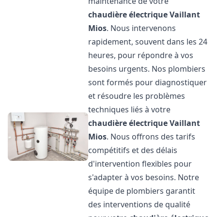
maintenance de votre
chaudière électrique Vaillant
Mios
. Nous intervenons
rapidement, souvent dans les 24
heures, pour répondre à vos
besoins urgents. Nos plombiers
sont formés pour diagnostiquer
et résoudre les problèmes
techniques liés à votre
chaudière électrique Vaillant
Mios
. Nous offrons des tarifs
compétitifs et des délais
d'intervention flexibles pour
s'adapter à vos besoins. Notre
équipe de plombiers garantit
des interventions de qualité