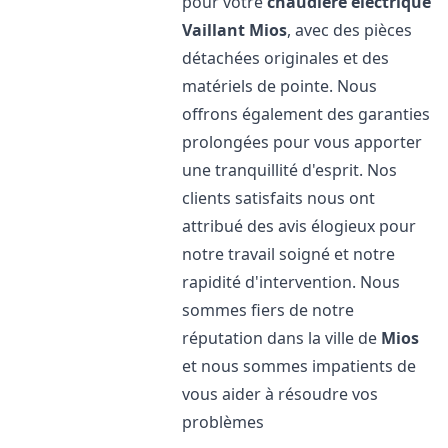
pour votre
chaudière électrique
Vaillant
Mios
, avec des pièces
détachées originales et des
matériels de pointe. Nous
offrons également des garanties
prolongées pour vous apporter
une tranquillité d'esprit. Nos
clients satisfaits nous ont
attribué des avis élogieux pour
notre travail soigné et notre
rapidité d'intervention. Nous
sommes fiers de notre
réputation dans la ville de
Mios
et nous sommes impatients de
vous aider à résoudre vos
problèmes