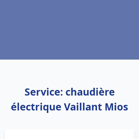
Service: chaudière
électrique Vaillant Mios