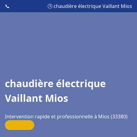
📞
🕒 chaudière électrique Vaillant Mios
chaudière électrique
Vaillant Mios
Intervention rapide et professionnelle à Mios (33380)