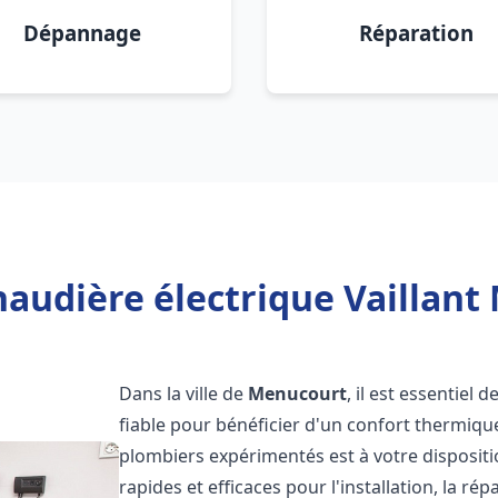
Dépannage
Réparation
haudière électrique Vaillant
Dans la ville de
Menucourt
, il est essentiel
fiable pour bénéficier d'un confort thermiqu
plombiers expérimentés est à votre disposit
rapides et efficaces pour l'installation, la r