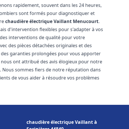
venons rapidement, souvent dans les 24 heures,
lombiers sont formés pour diagnostiquer et
tre
chaudière électrique Vaillant
Menucourt
.
ais d'intervention flexibles pour s'adapter à vos
des interventions de qualité pour votre
avec des pièces détachées originales et des
t des garanties prolongées pour vous apporter
ts nous ont attribué des avis élogieux pour notre
ion. Nous sommes fiers de notre réputation dans
ents de vous aider à résoudre vos problèmes
chaudière électrique Vaillant à