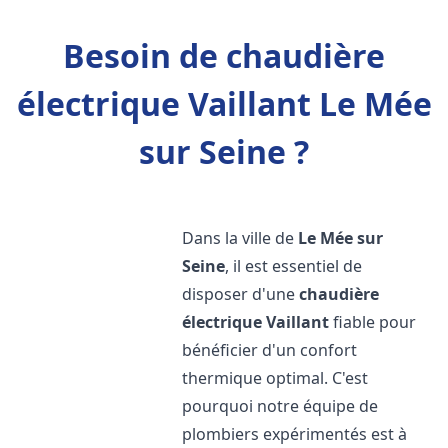
Besoin de chaudière
électrique Vaillant Le Mée
sur Seine ?
Dans la ville de
Le Mée sur
Seine
, il est essentiel de
disposer d'une
chaudière
électrique Vaillant
fiable pour
bénéficier d'un confort
thermique optimal. C'est
pourquoi notre équipe de
plombiers expérimentés est à