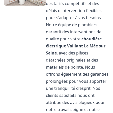
des tarifs compétitifs et des
délais d'intervention flexibles
pour s'adapter à vos besoins.
Notre équipe de plombiers
garantit des interventions de
qualité pour votre
chaudière
électrique Vaillant
Le Mée sur
Seine
, avec des pièces
détachées originales et des
matériels de pointe. Nous
offrons également des garanties
prolongées pour vous apporter
une tranquillité d'esprit. Nos
clients satisfaits nous ont
attribué des avis élogieux pour
notre travail soigné et notre