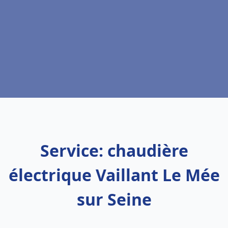
Service: chaudière
électrique Vaillant Le Mée
sur Seine