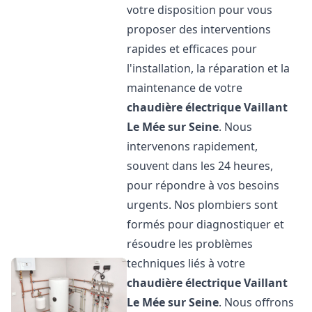
votre disposition pour vous
proposer des interventions
rapides et efficaces pour
l'installation, la réparation et la
maintenance de votre
chaudière électrique Vaillant
Le Mée sur Seine
. Nous
intervenons rapidement,
souvent dans les 24 heures,
pour répondre à vos besoins
urgents. Nos plombiers sont
formés pour diagnostiquer et
résoudre les problèmes
techniques liés à votre
chaudière électrique Vaillant
Le Mée sur Seine
. Nous offrons