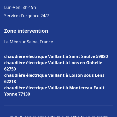
Lun-Ven: 8h-19h
Service d'urgence 24/7
Zone intervention
Le Mée sur Seine, France
chaudière électrique Vaillant à Saint Saulve 59880
chaudière électrique Vaillant à Loos en Gohelle
62750
chaudière électrique Vaillant à Loison sous Lens
62218
chaudière électrique Vaillant à Montereau Fault
Yonne 77130