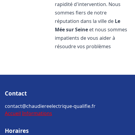
rapidité d'intervention. Nous
sommes fiers de notre
réputation dans la ville de
Le
Mée sur Seine
et nous sommes
impatients de vous aider à
résoudre vos problèmes
Contact
contact@chaudiereelectrique-qualifie.fr
Accueil
Informations
Horaires