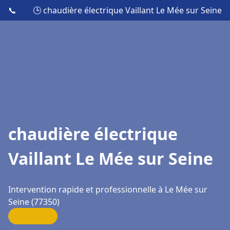
📞
🕒 chaudière électrique Vaillant Le Mée sur Seine
chaudière électrique
Vaillant Le Mée sur Seine
Intervention rapide et professionnelle à Le Mée sur
Seine (77350)