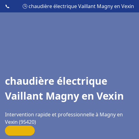
📞
🕒 chaudière électrique Vaillant Magny en Vexin
chaudière électrique
Vaillant Magny en Vexin
Intervention rapide et professionnelle à Magny en
Vexin (95420)