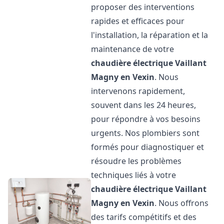
proposer des interventions
rapides et efficaces pour
l'installation, la réparation et la
maintenance de votre
chaudière électrique Vaillant
Magny en Vexin
. Nous
intervenons rapidement,
souvent dans les 24 heures,
pour répondre à vos besoins
urgents. Nos plombiers sont
formés pour diagnostiquer et
résoudre les problèmes
techniques liés à votre
chaudière électrique Vaillant
Magny en Vexin
. Nous offrons
des tarifs compétitifs et des