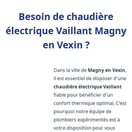
Besoin de chaudière
électrique Vaillant Magny
en Vexin ?
Dans la ville de
Magny en Vexin
,
il est essentiel de disposer d'une
chaudière électrique Vaillant
fiable pour bénéficier d'un
confort thermique optimal. C'est
pourquoi notre équipe de
plombiers expérimentés est à
votre disposition pour vous