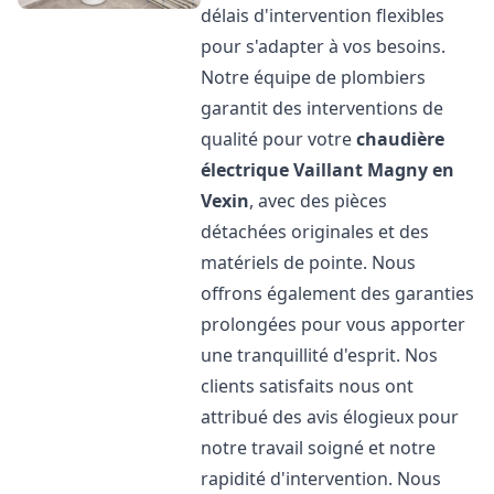
délais d'intervention flexibles
pour s'adapter à vos besoins.
Notre équipe de plombiers
garantit des interventions de
qualité pour votre
chaudière
électrique Vaillant
Magny en
Vexin
, avec des pièces
détachées originales et des
matériels de pointe. Nous
offrons également des garanties
prolongées pour vous apporter
une tranquillité d'esprit. Nos
clients satisfaits nous ont
attribué des avis élogieux pour
notre travail soigné et notre
rapidité d'intervention. Nous