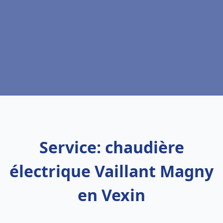
Service: chaudière
électrique Vaillant Magny
en Vexin