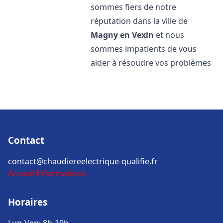
sommes fiers de notre
réputation dans la ville de
Magny en Vexin
et nous
sommes impatients de vous
aider à résoudre vos problèmes
Contact
contact@chaudiereelectrique-qualifie.fr
Accueil
Informations
Horaires