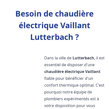
Besoin de chaudière
électrique Vaillant
Lutterbach ?
Dans la ville de
Lutterbach
, il est
essentiel de disposer d'une
chaudière électrique Vaillant
fiable pour bénéficier d'un
confort thermique optimal. C'est
pourquoi notre équipe de
plombiers expérimentés est à
votre disposition pour vous