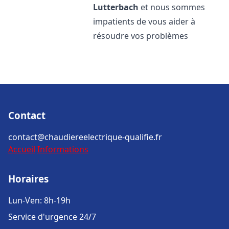
Lutterbach
et nous sommes
impatients de vous aider à
résoudre vos problèmes
Contact
contact@chaudiereelectrique-qualifie.fr
Accueil
Informations
Horaires
Lun-Ven: 8h-19h
Service d'urgence 24/7