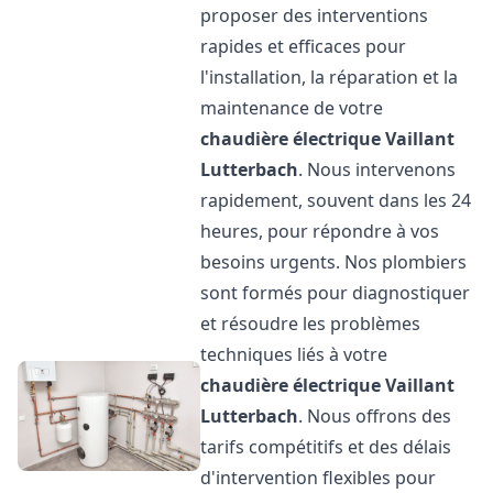
proposer des interventions
rapides et efficaces pour
l'installation, la réparation et la
maintenance de votre
chaudière électrique Vaillant
Lutterbach
. Nous intervenons
rapidement, souvent dans les 24
heures, pour répondre à vos
besoins urgents. Nos plombiers
sont formés pour diagnostiquer
et résoudre les problèmes
techniques liés à votre
chaudière électrique Vaillant
Lutterbach
. Nous offrons des
tarifs compétitifs et des délais
d'intervention flexibles pour