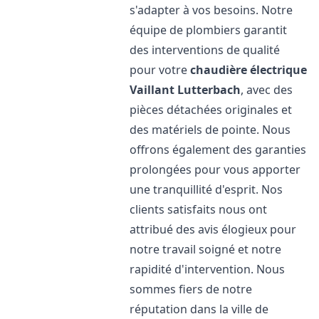
s'adapter à vos besoins. Notre
équipe de plombiers garantit
des interventions de qualité
pour votre
chaudière électrique
Vaillant
Lutterbach
, avec des
pièces détachées originales et
des matériels de pointe. Nous
offrons également des garanties
prolongées pour vous apporter
une tranquillité d'esprit. Nos
clients satisfaits nous ont
attribué des avis élogieux pour
notre travail soigné et notre
rapidité d'intervention. Nous
sommes fiers de notre
réputation dans la ville de