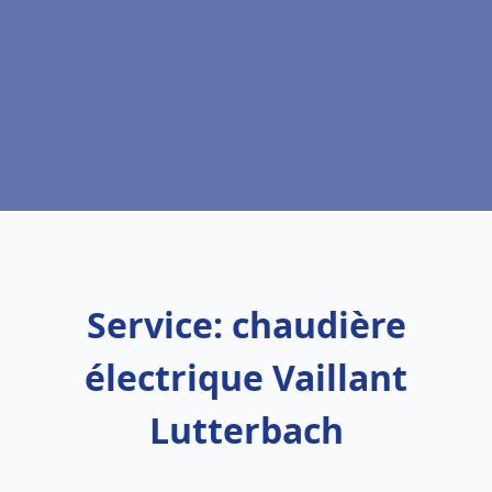
Service: chaudière
électrique Vaillant
Lutterbach