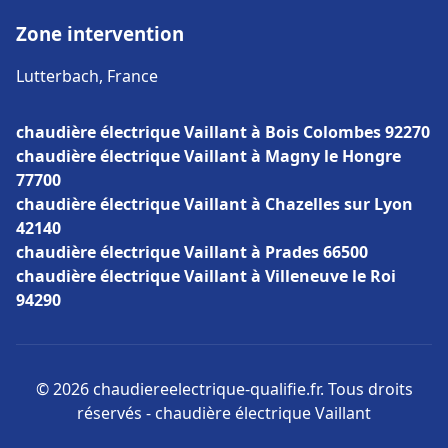
Zone intervention
Lutterbach, France
chaudière électrique Vaillant à Bois Colombes 92270
chaudière électrique Vaillant à Magny le Hongre
77700
chaudière électrique Vaillant à Chazelles sur Lyon
42140
chaudière électrique Vaillant à Prades 66500
chaudière électrique Vaillant à Villeneuve le Roi
94290
© 2026 chaudiereelectrique-qualifie.fr. Tous droits
réservés - chaudière électrique Vaillant