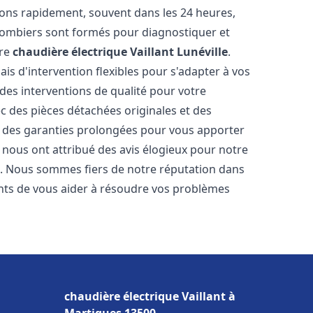
nons rapidement, souvent dans les 24 heures,
lombiers sont formés pour diagnostiquer et
tre
chaudière électrique Vaillant
Lunéville
.
ais d'intervention flexibles pour s'adapter à vos
des interventions de qualité pour votre
ec des pièces détachées originales et des
t des garanties prolongées pour vous apporter
ts nous ont attribué des avis élogieux pour notre
ion. Nous sommes fiers de notre réputation dans
ts de vous aider à résoudre vos problèmes
chaudière électrique Vaillant à