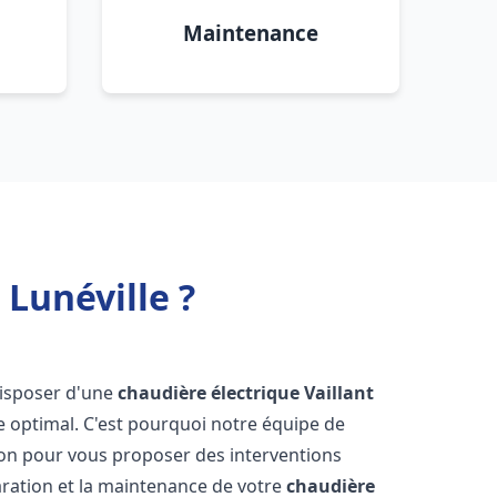
Maintenance
 Lunéville ?
 disposer d'une
chaudière électrique Vaillant
e optimal. C'est pourquoi notre équipe de
ion pour vous proposer des interventions
éparation et la maintenance de votre
chaudière