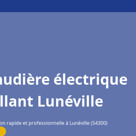
udière électrique
llant Lunéville
on rapide et professionnelle à Lunéville (54300)