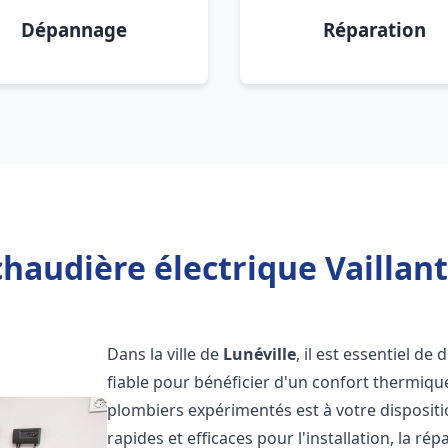
Dépannage
Réparation
haudière électrique Vaillant
Dans la ville de
Lunéville
, il est essentiel de
fiable pour bénéficier d'un confort thermiqu
plombiers expérimentés est à votre disposit
rapides et efficaces pour l'installation, la r