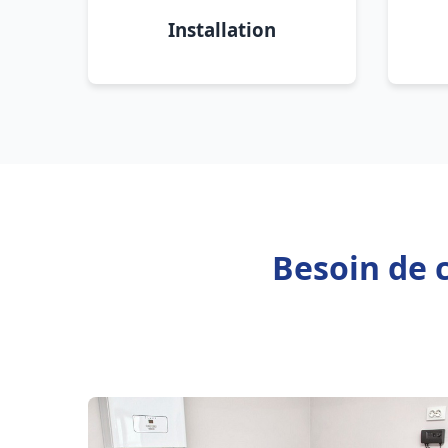
Installation
Besoin de c