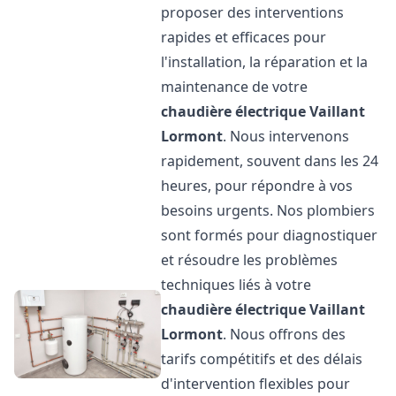
proposer des interventions
rapides et efficaces pour
l'installation, la réparation et la
maintenance de votre
chaudière électrique Vaillant
Lormont
. Nous intervenons
rapidement, souvent dans les 24
heures, pour répondre à vos
besoins urgents. Nos plombiers
sont formés pour diagnostiquer
et résoudre les problèmes
techniques liés à votre
chaudière électrique Vaillant
Lormont
. Nous offrons des
tarifs compétitifs et des délais
d'intervention flexibles pour