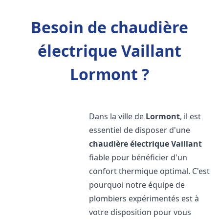
Besoin de chaudière
électrique Vaillant
Lormont ?
Dans la ville de
Lormont
, il est
essentiel de disposer d'une
chaudière électrique Vaillant
fiable pour bénéficier d'un
confort thermique optimal. C'est
pourquoi notre équipe de
plombiers expérimentés est à
votre disposition pour vous