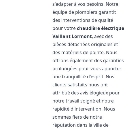
s'adapter à vos besoins. Notre
équipe de plombiers garantit
des interventions de qualité
pour votre
chaudière électrique
Vaillant
Lormont
, avec des
pièces détachées originales et
des matériels de pointe. Nous
offrons également des garanties
prolongées pour vous apporter
une tranquillité d'esprit. Nos
clients satisfaits nous ont
attribué des avis élogieux pour
notre travail soigné et notre
rapidité d'intervention. Nous
sommes fiers de notre
réputation dans la ville de