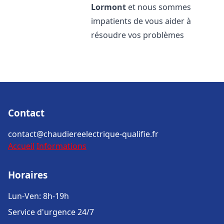
Lormont
et nous sommes
impatients de vous aider à
résoudre vos problèmes
Contact
contact@chaudiereelectrique-qualifie.fr
Accueil
Informations
Horaires
Lun-Ven: 8h-19h
Service d'urgence 24/7