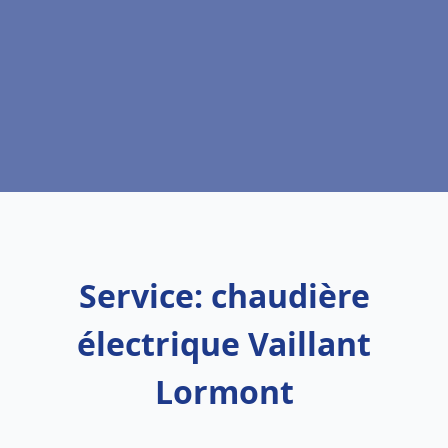
Service: chaudière
électrique Vaillant
Lormont