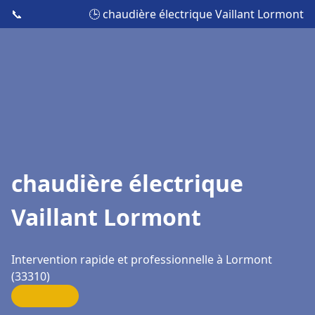
📞
🕒 chaudière électrique Vaillant Lormont
chaudière électrique
Vaillant Lormont
Intervention rapide et professionnelle à Lormont
(33310)