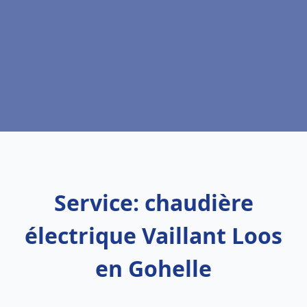
Service: chaudière
électrique Vaillant Loos
en Gohelle