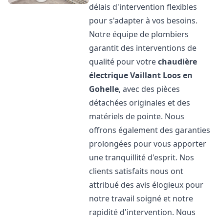
délais d'intervention flexibles
pour s'adapter à vos besoins.
Notre équipe de plombiers
garantit des interventions de
qualité pour votre
chaudière
électrique Vaillant
Loos en
Gohelle
, avec des pièces
détachées originales et des
matériels de pointe. Nous
offrons également des garanties
prolongées pour vous apporter
une tranquillité d'esprit. Nos
clients satisfaits nous ont
attribué des avis élogieux pour
notre travail soigné et notre
rapidité d'intervention. Nous