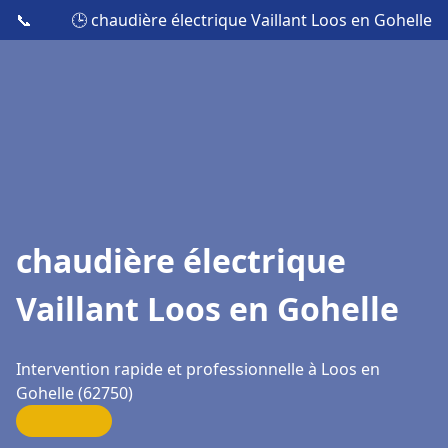
📞
🕒 chaudière électrique Vaillant Loos en Gohelle
chaudière électrique
Vaillant Loos en Gohelle
Intervention rapide et professionnelle à Loos en
Gohelle (62750)