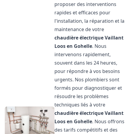
proposer des interventions
rapides et efficaces pour
l'installation, la réparation et la
maintenance de votre
chaudière électrique Vaillant
Loos en Gohelle
. Nous
intervenons rapidement,
souvent dans les 24 heures,
pour répondre à vos besoins
urgents. Nos plombiers sont
formés pour diagnostiquer et
résoudre les problèmes
techniques liés à votre
chaudière électrique Vaillant
Loos en Gohelle
. Nous offrons
des tarifs compétitifs et des