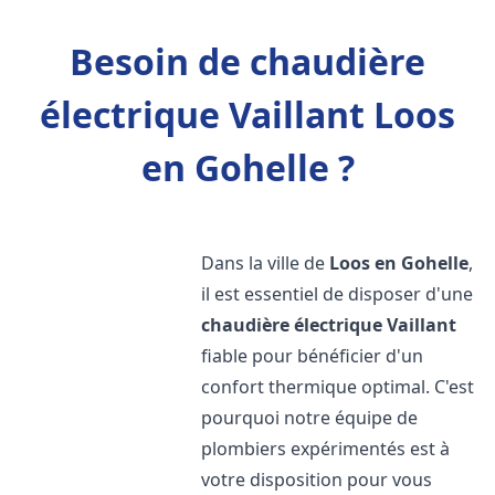
Besoin de chaudière
électrique Vaillant Loos
en Gohelle ?
Dans la ville de
Loos en Gohelle
,
il est essentiel de disposer d'une
chaudière électrique Vaillant
fiable pour bénéficier d'un
confort thermique optimal. C'est
pourquoi notre équipe de
plombiers expérimentés est à
votre disposition pour vous