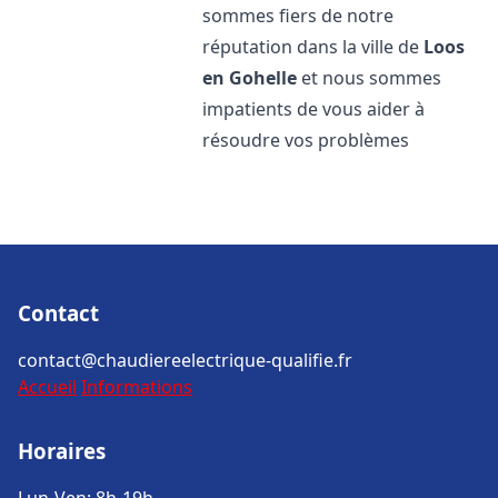
sommes fiers de notre
réputation dans la ville de
Loos
en Gohelle
et nous sommes
impatients de vous aider à
résoudre vos problèmes
Contact
contact@chaudiereelectrique-qualifie.fr
Accueil
Informations
Horaires