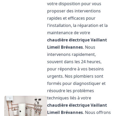
votre disposition pour vous
proposer des interventions
rapides et efficaces pour
l'installation, la réparation et la
maintenance de votre
chaudière électrique Vaillant
Limeil Brévannes
. Nous
intervenons rapidement,
souvent dans les 24 heures,
pour répondre à vos besoins
urgents. Nos plombiers sont
formés pour diagnostiquer et
résoudre les problèmes
techniques liés à votre
chaudière électrique Vaillant
Limeil Brévannes
. Nous offrons