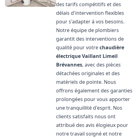
des tarifs compétitifs et des
délais d'intervention flexibles
pour s'adapter à vos besoins.
Notre équipe de plombiers
garantit des interventions de
qualité pour votre
chaudière
électrique Vaillant
Limeil
Brévannes
, avec des pièces
détachées originales et des
matériels de pointe. Nous
offrons également des garanties
prolongées pour vous apporter
une tranquillité d'esprit. Nos
clients satisfaits nous ont
attribué des avis élogieux pour
notre travail soigné et notre