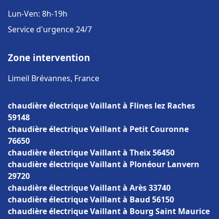
Lun-Ven: 8h-19h
Service d'urgence 24/7
Zone intervention
Limeil Brévannes, France
chaudière électrique Vaillant à Flines lez Raches
59148
chaudière électrique Vaillant à Petit Couronne
76650
chaudière électrique Vaillant à Theix 56450
chaudière électrique Vaillant à Plonéour Lanvern
29720
chaudière électrique Vaillant à Arès 33740
chaudière électrique Vaillant à Baud 56150
chaudière électrique Vaillant à Bourg Saint Maurice