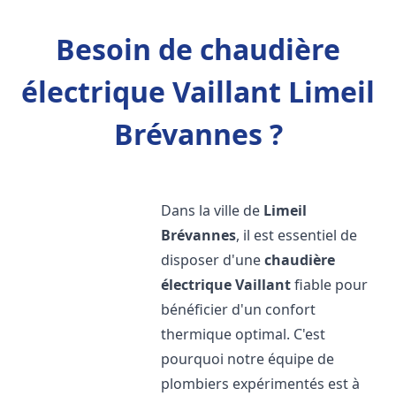
Besoin de chaudière
électrique Vaillant Limeil
Brévannes ?
Dans la ville de
Limeil
Brévannes
, il est essentiel de
disposer d'une
chaudière
électrique Vaillant
fiable pour
bénéficier d'un confort
thermique optimal. C'est
pourquoi notre équipe de
plombiers expérimentés est à