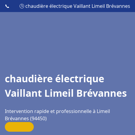
📞
🕒 chaudière électrique Vaillant Limeil Brévannes
chaudière électrique
Vaillant Limeil Brévannes
Intervention rapide et professionnelle à Limeil
Brévannes (94450)