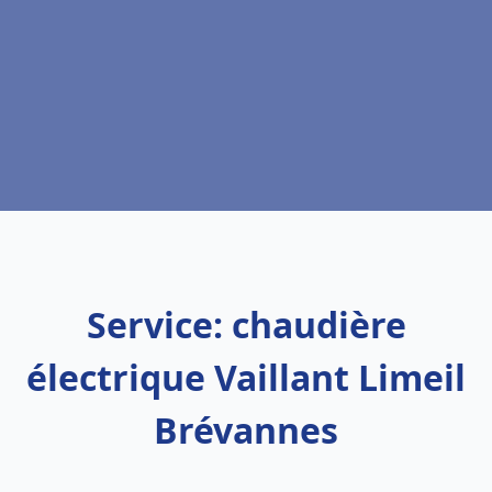
Service: chaudière
électrique Vaillant Limeil
Brévannes