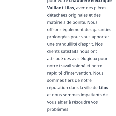
pour votre
chaudière électrique
Vaillant
Lilas
, avec des pièces
détachées originales et des
matériels de pointe. Nous
offrons également des garanties
prolongées pour vous apporter
une tranquillité d'esprit. Nos
clients satisfaits nous ont
attribué des avis élogieux pour
notre travail soigné et notre
rapidité d'intervention. Nous
sommes fiers de notre
réputation dans la ville de
Lilas
et nous sommes impatients de
vous aider à résoudre vos
problèmes