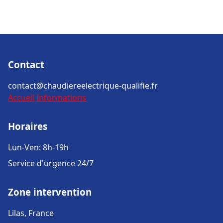
Contact
contact@chaudiereelectrique-qualifie.fr
Accueil
Informations
Horaires
Lun-Ven: 8h-19h
Service d'urgence 24/7
Zone intervention
Lilas, France