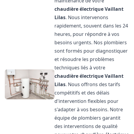
maintenance de votre
chaudière électrique Vaillant
Lilas
. Nous intervenons
rapidement, souvent dans les 24
heures, pour répondre à vos
besoins urgents. Nos plombiers
sont formés pour diagnostiquer
et résoudre les problèmes
techniques liés à votre
chaudière électrique Vaillant
Lilas
. Nous offrons des tarifs
compétitifs et des délais
d'intervention flexibles pour
s'adapter à vos besoins. Notre
équipe de plombiers garantit
des interventions de qualité