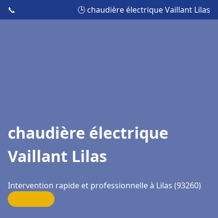
📞
🕒 chaudière électrique Vaillant Lilas
chaudière électrique
Vaillant Lilas
Intervention rapide et professionnelle à Lilas (93260)