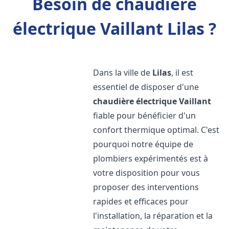
Besoin de chaudière
électrique Vaillant Lilas ?
Dans la ville de
Lilas
, il est
essentiel de disposer d'une
chaudière électrique Vaillant
fiable pour bénéficier d'un
confort thermique optimal. C'est
pourquoi notre équipe de
plombiers expérimentés est à
votre disposition pour vous
proposer des interventions
rapides et efficaces pour
l'installation, la réparation et la