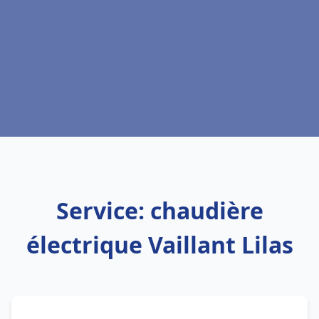
Service: chaudière
électrique Vaillant Lilas