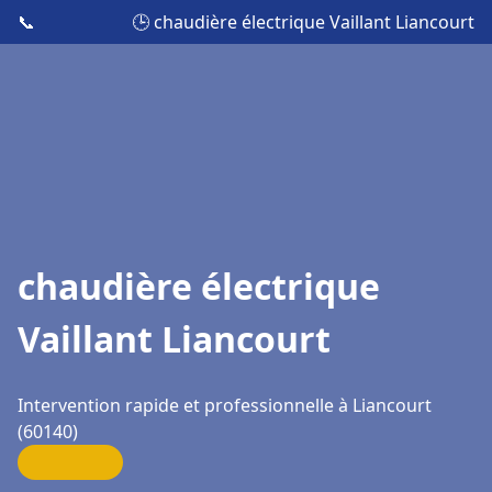
📞
🕒 chaudière électrique Vaillant Liancourt
chaudière électrique
Vaillant Liancourt
Intervention rapide et professionnelle à Liancourt
(60140)