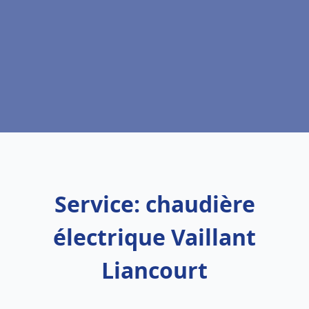
Service: chaudière
électrique Vaillant
Liancourt