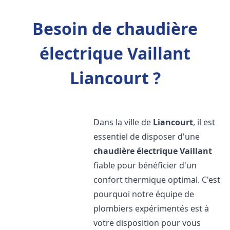
Besoin de chaudière
électrique Vaillant
Liancourt ?
Dans la ville de
Liancourt
, il est
essentiel de disposer d'une
chaudière électrique Vaillant
fiable pour bénéficier d'un
confort thermique optimal. C'est
pourquoi notre équipe de
plombiers expérimentés est à
votre disposition pour vous