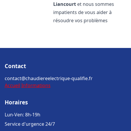
Liancourt
et nous sommes
impatients de vous aider à
résoudre vos problèmes
Contact
contact@chaudiereelectrique-qualifie.fr
Accueil
Informations
Horaires
Lun-Ven: 8h-19h
Service d'urgence 24/7