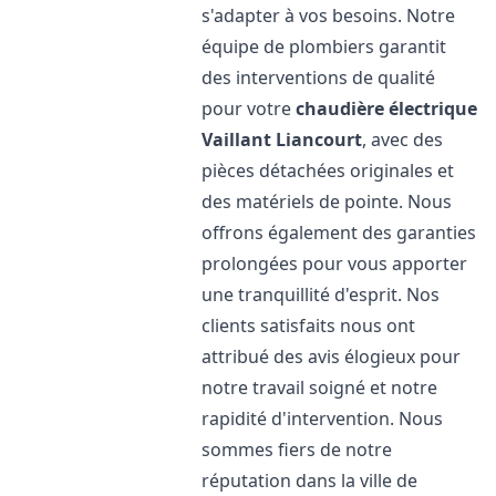
s'adapter à vos besoins. Notre
équipe de plombiers garantit
des interventions de qualité
pour votre
chaudière électrique
Vaillant
Liancourt
, avec des
pièces détachées originales et
des matériels de pointe. Nous
offrons également des garanties
prolongées pour vous apporter
une tranquillité d'esprit. Nos
clients satisfaits nous ont
attribué des avis élogieux pour
notre travail soigné et notre
rapidité d'intervention. Nous
sommes fiers de notre
réputation dans la ville de