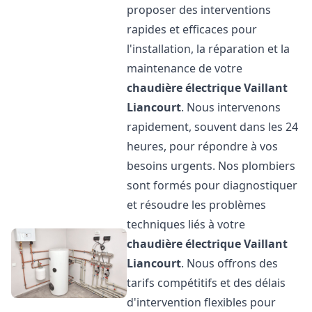
proposer des interventions
rapides et efficaces pour
l'installation, la réparation et la
maintenance de votre
chaudière électrique Vaillant
Liancourt
. Nous intervenons
rapidement, souvent dans les 24
heures, pour répondre à vos
besoins urgents. Nos plombiers
sont formés pour diagnostiquer
et résoudre les problèmes
techniques liés à votre
chaudière électrique Vaillant
Liancourt
. Nous offrons des
tarifs compétitifs et des délais
d'intervention flexibles pour