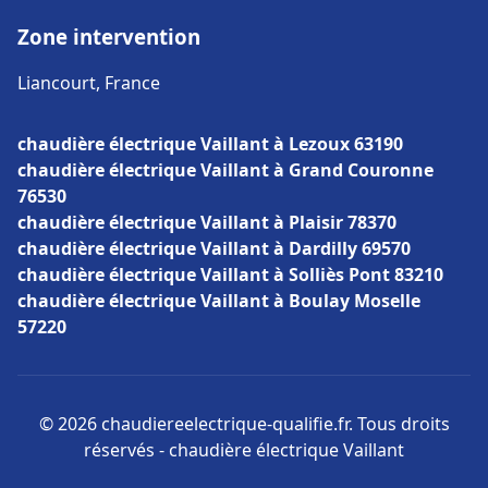
Zone intervention
Liancourt, France
chaudière électrique Vaillant à Lezoux 63190
chaudière électrique Vaillant à Grand Couronne
76530
chaudière électrique Vaillant à Plaisir 78370
chaudière électrique Vaillant à Dardilly 69570
chaudière électrique Vaillant à Solliès Pont 83210
chaudière électrique Vaillant à Boulay Moselle
57220
© 2026 chaudiereelectrique-qualifie.fr. Tous droits
réservés - chaudière électrique Vaillant