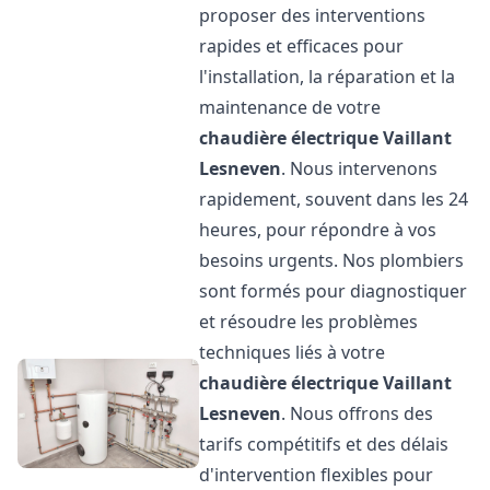
proposer des interventions
rapides et efficaces pour
l'installation, la réparation et la
maintenance de votre
chaudière électrique Vaillant
Lesneven
. Nous intervenons
rapidement, souvent dans les 24
heures, pour répondre à vos
besoins urgents. Nos plombiers
sont formés pour diagnostiquer
et résoudre les problèmes
techniques liés à votre
chaudière électrique Vaillant
Lesneven
. Nous offrons des
tarifs compétitifs et des délais
d'intervention flexibles pour