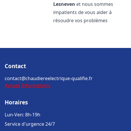
Lesneven
et nous sommes
impatients de vous aider à
résoudre vos problèmes
Contact
contact@chaudiereelectrique-qualifie.fr
Accueil
Informations
Horaires
Lun-Ven: 8h-19h
Service d'urgence 24/7