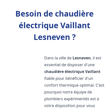
Besoin de chaudière
électrique Vaillant
Lesneven ?
Dans la ville de
Lesneven
, il est
essentiel de disposer d'une
chaudière électrique Vaillant
fiable pour bénéficier d'un
confort thermique optimal. C'est
pourquoi notre équipe de
plombiers expérimentés est à
votre disposition pour vous