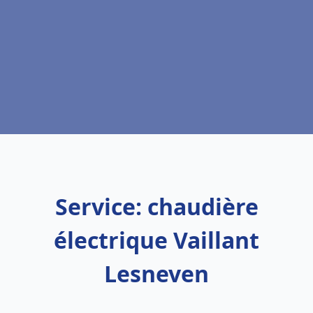
Service: chaudière
électrique Vaillant
Lesneven