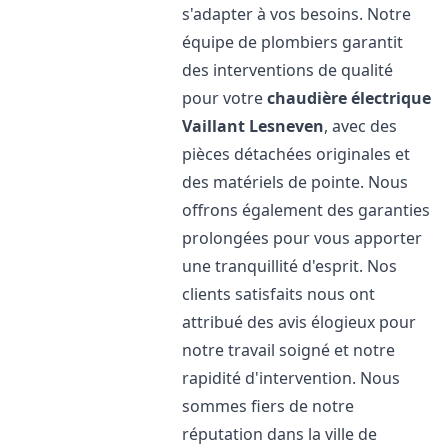
s'adapter à vos besoins. Notre
équipe de plombiers garantit
des interventions de qualité
pour votre
chaudière électrique
Vaillant
Lesneven
, avec des
pièces détachées originales et
des matériels de pointe. Nous
offrons également des garanties
prolongées pour vous apporter
une tranquillité d'esprit. Nos
clients satisfaits nous ont
attribué des avis élogieux pour
notre travail soigné et notre
rapidité d'intervention. Nous
sommes fiers de notre
réputation dans la ville de