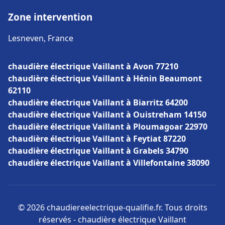
Zone intervention
Lesneven, France
chaudière électrique Vaillant à Avon 77210
chaudière électrique Vaillant à Hénin Beaumont
62110
chaudière électrique Vaillant à Biarritz 64200
chaudière électrique Vaillant à Ouistreham 14150
chaudière électrique Vaillant à Ploumagoar 22970
chaudière électrique Vaillant à Feytiat 87220
chaudière électrique Vaillant à Grabels 34790
chaudière électrique Vaillant à Villefontaine 38090
© 2026 chaudiereelectrique-qualifie.fr. Tous droits
réservés - chaudière électrique Vaillant