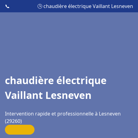
📞
🕒 chaudière électrique Vaillant Lesneven
chaudière électrique
Vaillant Lesneven
Intervention rapide et professionnelle à Lesneven
(29260)