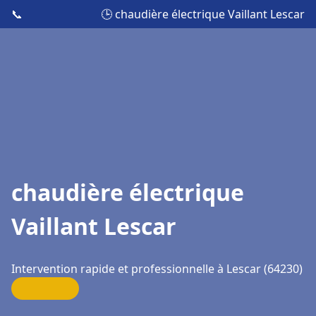
📞
🕒 chaudière électrique Vaillant Lescar
chaudière électrique
Vaillant Lescar
Intervention rapide et professionnelle à Lescar (64230)