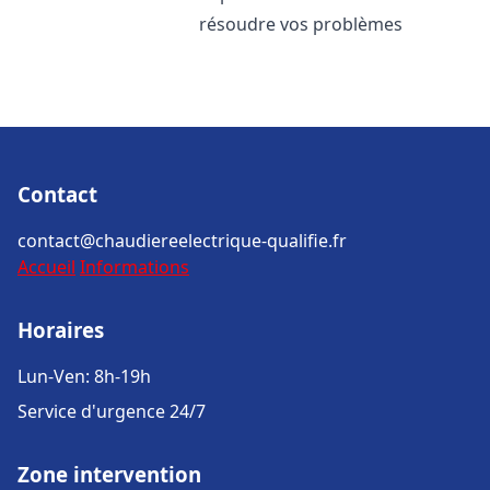
résoudre vos problèmes
Contact
contact@chaudiereelectrique-qualifie.fr
Accueil
Informations
Horaires
Lun-Ven: 8h-19h
Service d'urgence 24/7
Zone intervention