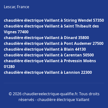
Lescar, France
chaudière électrique Vaillant à Stiring Wendel 57350
chaudière électrique Vaillant à Saint Thibault des
Vignes 77400
chaudière électrique Vaillant à Dinard 35800
chaudière électrique Vaillant à Pont Audemer 27500
chaudière électrique Vaillant à Blain 44130
chaudière électrique Vaillant à Carentan 50500
chaudière électrique Vaillant à Prévessin Moëns
01280
chaudière électrique Vaillant à Lannion 22300
© 2026 chaudiereelectrique-qualifie.fr. Tous droits
réservés - chaudière électrique Vaillant