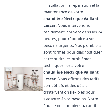
l'installation, la réparation et la
maintenance de votre
chaudière électrique Vaillant
Lescar
. Nous intervenons
rapidement, souvent dans les 24
heures, pour répondre à vos
besoins urgents. Nos plombiers
sont formés pour diagnostiquer
et résoudre les problèmes
techniques liés à votre
chaudière électrique Vaillant
Lescar
. Nous offrons des tarifs
compétitifs et des délais
d'intervention flexibles pour
s'adapter à vos besoins. Notre
équipe de plombiers garantit