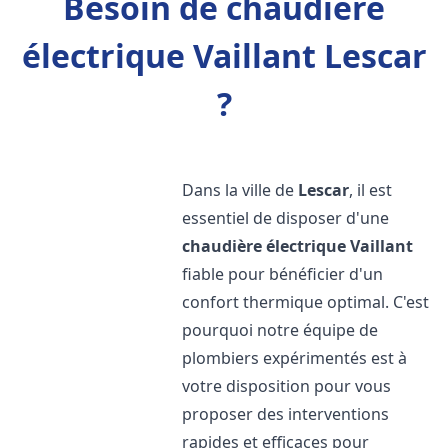
Besoin de chaudière
électrique Vaillant Lescar
?
Dans la ville de
Lescar
, il est
essentiel de disposer d'une
chaudière électrique Vaillant
fiable pour bénéficier d'un
confort thermique optimal. C'est
pourquoi notre équipe de
plombiers expérimentés est à
votre disposition pour vous
proposer des interventions
rapides et efficaces pour