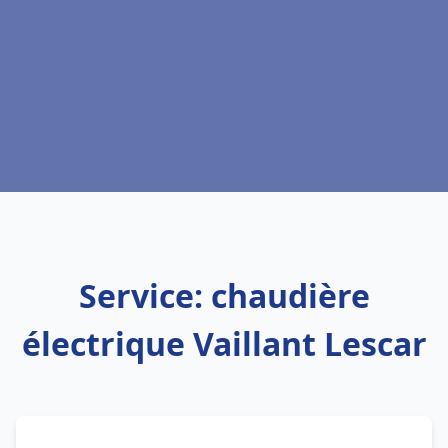
Service: chaudière
électrique Vaillant Lescar