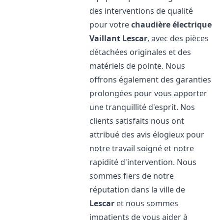
des interventions de qualité
pour votre
chaudière électrique
Vaillant
Lescar
, avec des pièces
détachées originales et des
matériels de pointe. Nous
offrons également des garanties
prolongées pour vous apporter
une tranquillité d'esprit. Nos
clients satisfaits nous ont
attribué des avis élogieux pour
notre travail soigné et notre
rapidité d'intervention. Nous
sommes fiers de notre
réputation dans la ville de
Lescar
et nous sommes
impatients de vous aider à