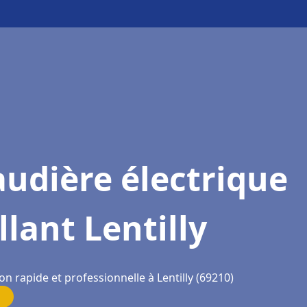
udière électrique
llant Lentilly
on rapide et professionnelle à Lentilly (69210)