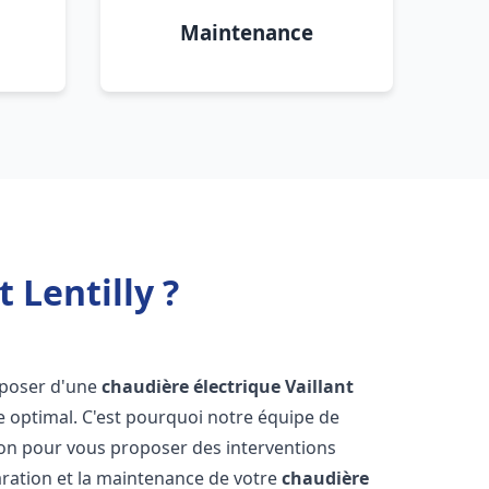
Maintenance
 Lentilly ?
disposer d'une
chaudière électrique Vaillant
e optimal. C'est pourquoi notre équipe de
ion pour vous proposer des interventions
éparation et la maintenance de votre
chaudière