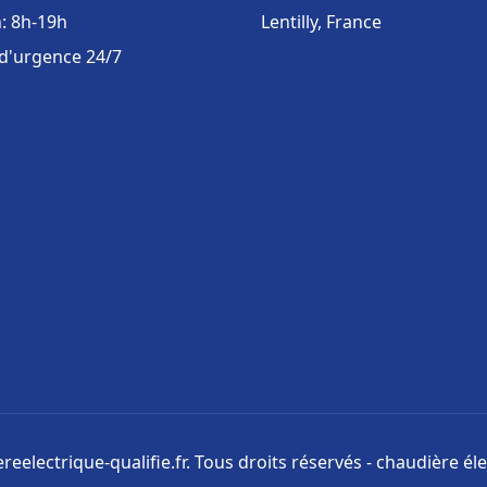
: 8h-19h
Lentilly, France
 d'urgence 24/7
eelectrique-qualifie.fr. Tous droits réservés - chaudière éle