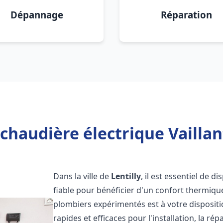
Dépannage
Réparation
chaudière électrique Vaillant
Dans la ville de
Lentilly
, il est essentiel de 
fiable pour bénéficier d'un confort thermiqu
plombiers expérimentés est à votre disposit
rapides et efficaces pour l'installation, la r