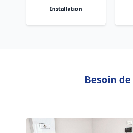
Installation
Besoin de 