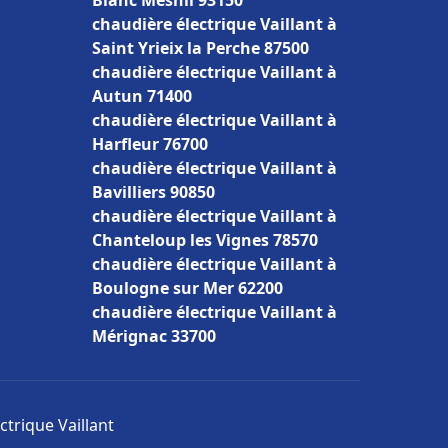
Blanc Mesnil 93150
chaudière électrique Vaillant à
Saint Yrieix la Perche 87500
chaudière électrique Vaillant à
Autun 71400
chaudière électrique Vaillant à
Harfleur 76700
chaudière électrique Vaillant à
Bavilliers 90850
chaudière électrique Vaillant à
Chanteloup les Vignes 78570
chaudière électrique Vaillant à
Boulogne sur Mer 62200
chaudière électrique Vaillant à
Mérignac 33700
ctrique Vaillant