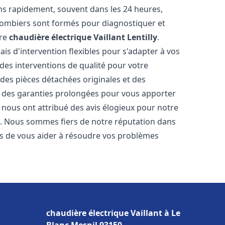
ns rapidement, souvent dans les 24 heures,
lombiers sont formés pour diagnostiquer et
tre
chaudière électrique Vaillant
Lentilly
.
ais d'intervention flexibles pour s'adapter à vos
des interventions de qualité pour votre
 des pièces détachées originales et des
t des garanties prolongées pour vous apporter
ts nous ont attribué des avis élogieux pour notre
ion. Nous sommes fiers de notre réputation dans
 de vous aider à résoudre vos problèmes
chaudière électrique Vaillant à Le