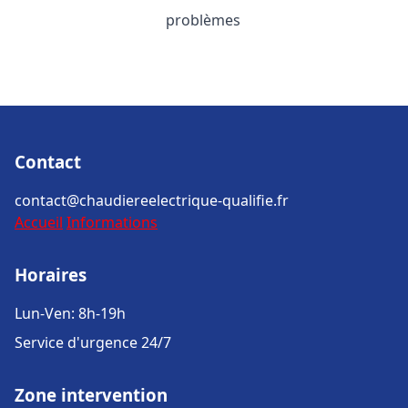
problèmes
Contact
contact@chaudiereelectrique-qualifie.fr
Accueil
Informations
Horaires
Lun-Ven: 8h-19h
Service d'urgence 24/7
Zone intervention