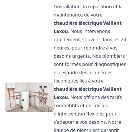
l'installation, la réparation et la
maintenance de votre
chaudière électrique Vaillant
Laxou
. Nous intervenons
rapidement, souvent dans les 24
heures, pour répondre à vos
besoins urgents. Nos plombiers
sont formés pour diagnostiquer
et résoudre les problèmes
techniques liés à votre
chaudière électrique Vaillant
Laxou
. Nous offrons des tarifs
compétitifs et des délais
d'intervention flexibles pour
s'adapter à vos besoins. Notre
équipe de plombiers garantit