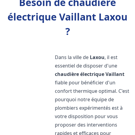
Besoin de chaudière
électrique Vaillant Laxou
?
Dans la ville de
Laxou
, il est
essentiel de disposer d'une
chaudière électrique Vaillant
fiable pour bénéficier d'un
confort thermique optimal. C'est
pourquoi notre équipe de
plombiers expérimentés est à
votre disposition pour vous
proposer des interventions
rapides et efficaces pour