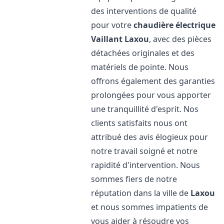
des interventions de qualité
pour votre
chaudière électrique
Vaillant
Laxou
, avec des pièces
détachées originales et des
matériels de pointe. Nous
offrons également des garanties
prolongées pour vous apporter
une tranquillité d'esprit. Nos
clients satisfaits nous ont
attribué des avis élogieux pour
notre travail soigné et notre
rapidité d'intervention. Nous
sommes fiers de notre
réputation dans la ville de
Laxou
et nous sommes impatients de
vous aider à résoudre vos