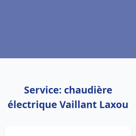
Service: chaudière
électrique Vaillant Laxou