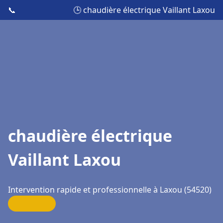
📞
🕒 chaudière électrique Vaillant Laxou
chaudière électrique
Vaillant Laxou
Intervention rapide et professionnelle à Laxou (54520)