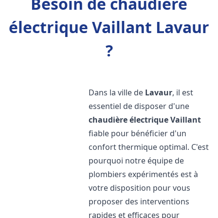
Besoin de chaudière
électrique Vaillant Lavaur
?
Dans la ville de
Lavaur
, il est
essentiel de disposer d'une
chaudière électrique Vaillant
fiable pour bénéficier d'un
confort thermique optimal. C'est
pourquoi notre équipe de
plombiers expérimentés est à
votre disposition pour vous
proposer des interventions
rapides et efficaces pour