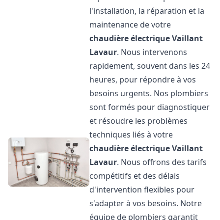
l'installation, la réparation et la
maintenance de votre
chaudière électrique Vaillant
Lavaur
. Nous intervenons
rapidement, souvent dans les 24
heures, pour répondre à vos
besoins urgents. Nos plombiers
sont formés pour diagnostiquer
et résoudre les problèmes
techniques liés à votre
chaudière électrique Vaillant
Lavaur
. Nous offrons des tarifs
compétitifs et des délais
d'intervention flexibles pour
s'adapter à vos besoins. Notre
équipe de plombiers garantit