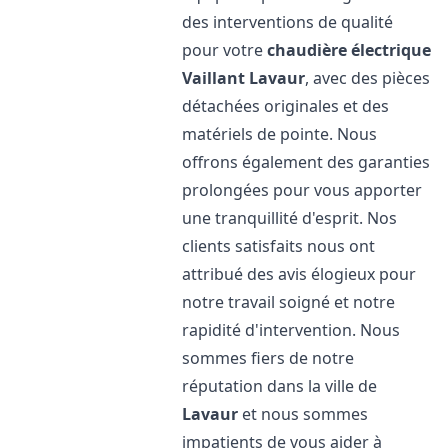
des interventions de qualité
pour votre
chaudière électrique
Vaillant
Lavaur
, avec des pièces
détachées originales et des
matériels de pointe. Nous
offrons également des garanties
prolongées pour vous apporter
une tranquillité d'esprit. Nos
clients satisfaits nous ont
attribué des avis élogieux pour
notre travail soigné et notre
rapidité d'intervention. Nous
sommes fiers de notre
réputation dans la ville de
Lavaur
et nous sommes
impatients de vous aider à