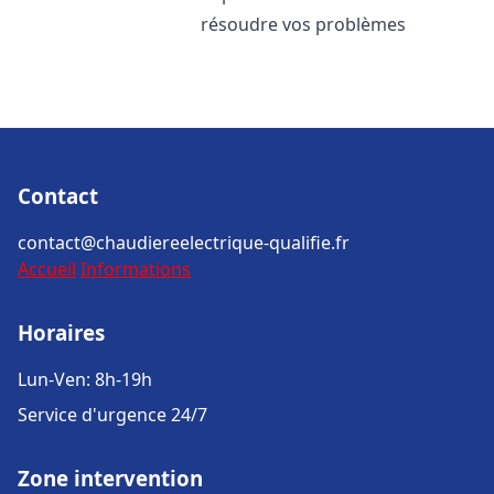
résoudre vos problèmes
Contact
contact@chaudiereelectrique-qualifie.fr
Accueil
Informations
Horaires
Lun-Ven: 8h-19h
Service d'urgence 24/7
Zone intervention