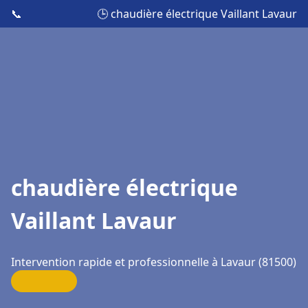
📞
🕒 chaudière électrique Vaillant Lavaur
chaudière électrique
Vaillant Lavaur
Intervention rapide et professionnelle à Lavaur (81500)