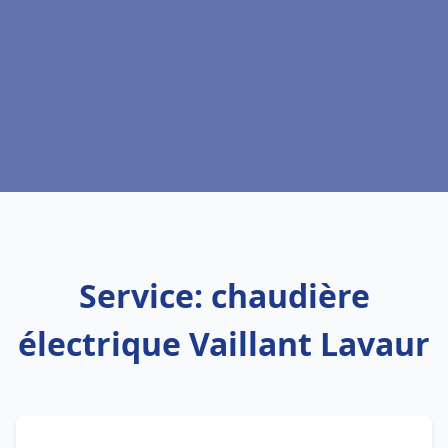
Service: chaudière
électrique Vaillant Lavaur