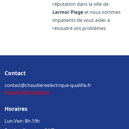
réputation dans la ville de
Larmor Plage
et nous sommes
impatients de vous aider à
résoudre vos problèmes
Contact
contact@chaudiereelectrique-qualifie.fr
Accueil
Informations
Horaires
Lun-Ven: 8h-19h