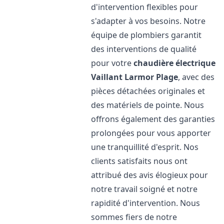
d'intervention flexibles pour
s'adapter à vos besoins. Notre
équipe de plombiers garantit
des interventions de qualité
pour votre
chaudière électrique
Vaillant
Larmor Plage
, avec des
pièces détachées originales et
des matériels de pointe. Nous
offrons également des garanties
prolongées pour vous apporter
une tranquillité d'esprit. Nos
clients satisfaits nous ont
attribué des avis élogieux pour
notre travail soigné et notre
rapidité d'intervention. Nous
sommes fiers de notre