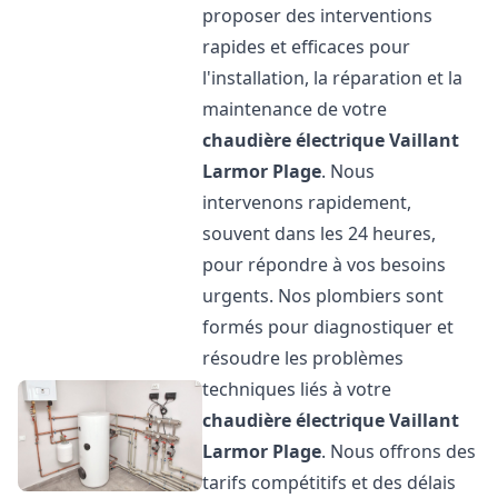
proposer des interventions
rapides et efficaces pour
l'installation, la réparation et la
maintenance de votre
chaudière électrique Vaillant
Larmor Plage
. Nous
intervenons rapidement,
souvent dans les 24 heures,
pour répondre à vos besoins
urgents. Nos plombiers sont
formés pour diagnostiquer et
résoudre les problèmes
techniques liés à votre
chaudière électrique Vaillant
Larmor Plage
. Nous offrons des
tarifs compétitifs et des délais