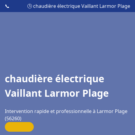
📞
🕒 chaudière électrique Vaillant Larmor Plage
chaudière électrique
Vaillant Larmor Plage
Intervention rapide et professionnelle à Larmor Plage
(56260)