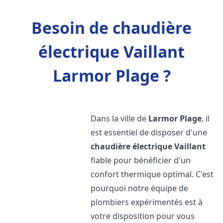
Besoin de chaudière
électrique Vaillant
Larmor Plage ?
Dans la ville de
Larmor Plage
, il
est essentiel de disposer d'une
chaudière électrique Vaillant
fiable pour bénéficier d'un
confort thermique optimal. C'est
pourquoi notre équipe de
plombiers expérimentés est à
votre disposition pour vous