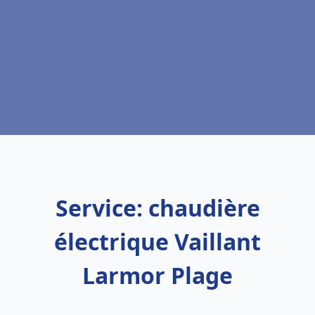
Service: chaudière
électrique Vaillant
Larmor Plage