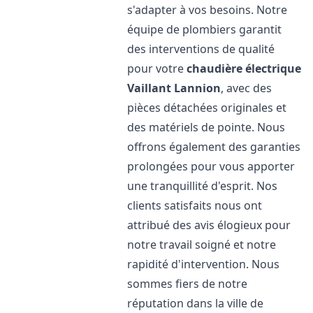
s'adapter à vos besoins. Notre
équipe de plombiers garantit
des interventions de qualité
pour votre
chaudière électrique
Vaillant
Lannion
, avec des
pièces détachées originales et
des matériels de pointe. Nous
offrons également des garanties
prolongées pour vous apporter
une tranquillité d'esprit. Nos
clients satisfaits nous ont
attribué des avis élogieux pour
notre travail soigné et notre
rapidité d'intervention. Nous
sommes fiers de notre
réputation dans la ville de