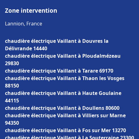
Zone intervention
Lannion, France
chaudière électrique Vaillant à Douvres la
Délivrande 14440
chaudière électrique Vaillant à Ploudalmézeau
29830
chaudière électrique Vaillant à Tarare 69170
chaudière électrique Vaillant à Thaon les Vosges
88150
chaudière électrique Vaillant à Haute Goulaine
44115
chaudière électrique Vaillant à Doullens 80600
chaudière électrique Vaillant à Villiers sur Marne
94350
chaudière électrique Vaillant à Fos sur Mer 13270
chaudière électrique Vaillant à La Souterraine 23300