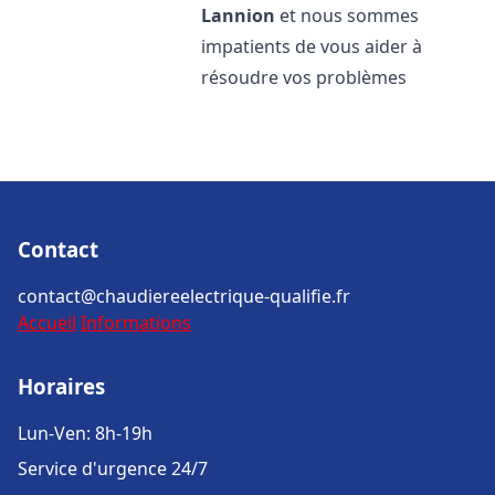
Lannion
et nous sommes
impatients de vous aider à
résoudre vos problèmes
Contact
contact@chaudiereelectrique-qualifie.fr
Accueil
Informations
Horaires
Lun-Ven: 8h-19h
Service d'urgence 24/7