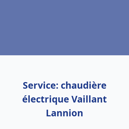
Service: chaudière
électrique Vaillant
Lannion