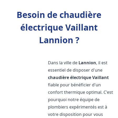
Besoin de chaudière
électrique Vaillant
Lannion ?
Dans la ville de
Lannion
, il est
essentiel de disposer d'une
chaudière électrique Vaillant
fiable pour bénéficier d'un
confort thermique optimal. C'est
pourquoi notre équipe de
plombiers expérimentés est à
votre disposition pour vous