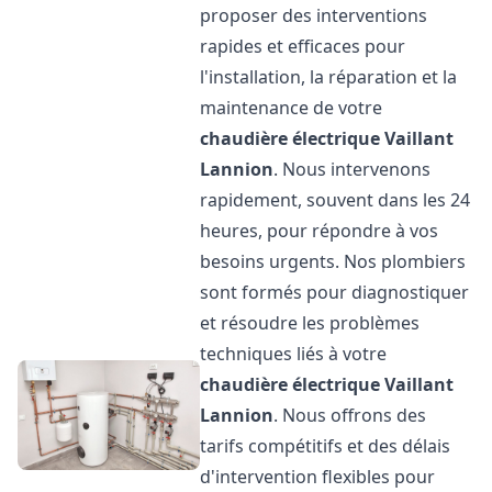
proposer des interventions
rapides et efficaces pour
l'installation, la réparation et la
maintenance de votre
chaudière électrique Vaillant
Lannion
. Nous intervenons
rapidement, souvent dans les 24
heures, pour répondre à vos
besoins urgents. Nos plombiers
sont formés pour diagnostiquer
et résoudre les problèmes
techniques liés à votre
chaudière électrique Vaillant
Lannion
. Nous offrons des
tarifs compétitifs et des délais
d'intervention flexibles pour