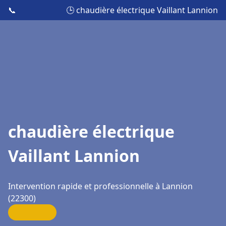
📞
🕒 chaudière électrique Vaillant Lannion
chaudière électrique
Vaillant Lannion
Intervention rapide et professionnelle à Lannion
(22300)