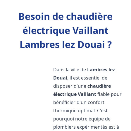
Besoin de chaudière
électrique Vaillant
Lambres lez Douai ?
Dans la ville de
Lambres lez
Douai
, il est essentiel de
disposer d'une
chaudière
électrique Vaillant
fiable pour
bénéficier d'un confort
thermique optimal. C'est
pourquoi notre équipe de
plombiers expérimentés est à