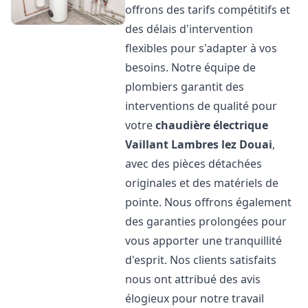
offrons des tarifs compétitifs et
des délais d'intervention
flexibles pour s'adapter à vos
besoins. Notre équipe de
plombiers garantit des
interventions de qualité pour
votre
chaudière électrique
Vaillant
Lambres lez Douai
,
avec des pièces détachées
originales et des matériels de
pointe. Nous offrons également
des garanties prolongées pour
vous apporter une tranquillité
d'esprit. Nos clients satisfaits
nous ont attribué des avis
élogieux pour notre travail