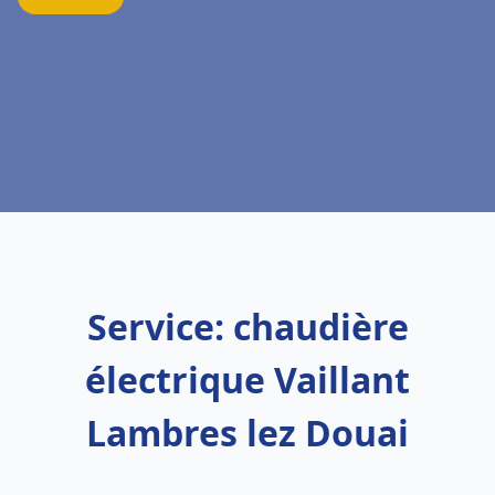
Service: chaudière
électrique Vaillant
Lambres lez Douai