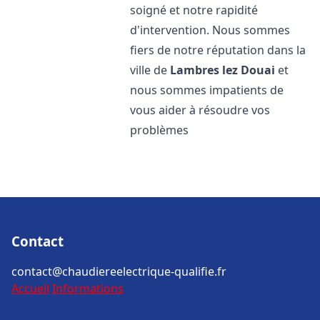
soigné et notre rapidité
d'intervention. Nous sommes
fiers de notre réputation dans la
ville de
Lambres lez Douai
et
nous sommes impatients de
vous aider à résoudre vos
problèmes
Contact
contact@chaudiereelectrique-qualifie.fr
Accueil
Informations