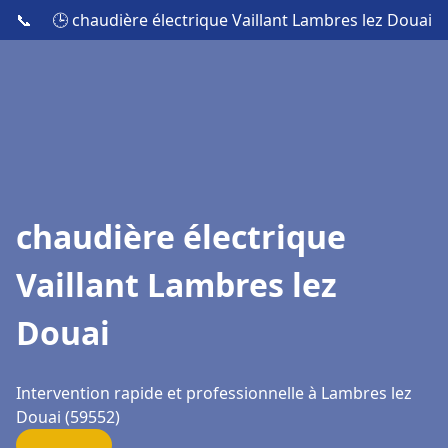
📞
🕒 chaudière électrique Vaillant Lambres lez Douai
chaudière électrique
Vaillant Lambres lez
Douai
Intervention rapide et professionnelle à Lambres lez
Douai (59552)