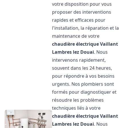
votre disposition pour vous
proposer des interventions
rapides et efficaces pour
l'installation, la réparation et la
maintenance de votre
chaudière électrique Vaillant
Lambres lez Douai
. Nous
intervenons rapidement,
souvent dans les 24 heures,
pour répondre à vos besoins
urgents. Nos plombiers sont
formés pour diagnostiquer et
résoudre les problèmes
techniques liés à votre
chaudière électrique Vaillant
Lambres lez Douai
. Nous