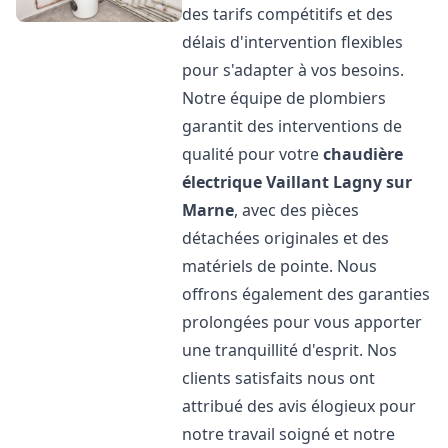
des tarifs compétitifs et des
délais d'intervention flexibles
pour s'adapter à vos besoins.
Notre équipe de plombiers
garantit des interventions de
qualité pour votre
chaudière
électrique Vaillant
Lagny sur
Marne
, avec des pièces
détachées originales et des
matériels de pointe. Nous
offrons également des garanties
prolongées pour vous apporter
une tranquillité d'esprit. Nos
clients satisfaits nous ont
attribué des avis élogieux pour
notre travail soigné et notre