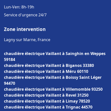
Lun-Ven: 8h-19h
Service d'urgence 24/7
Zone intervention
Lagny sur Marne, France
chaudière électrique Vaillant à Sainghin en Weppes
59184
chaudière électrique Vaillant à Biganos 33380
chaudière électrique Vaillant à Méru 60110
chaudière électrique Vaillant à Boissy Saint Léger
94470
chaudière électrique Vaillant à Villemomble 93250
chaudière électrique Vaillant à Revel 31250
chaudière électrique Vaillant à Limay 78520
chaudière électrique Vaillant à Trignac 44570