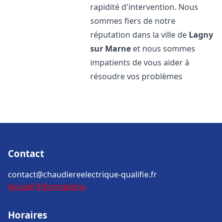
rapidité d'intervention. Nous
sommes fiers de notre
réputation dans la ville de
Lagny
sur Marne
et nous sommes
impatients de vous aider à
résoudre vos problèmes
Contact
contact@chaudiereelectrique-qualifie.fr
Accueil
Informations
Horaires