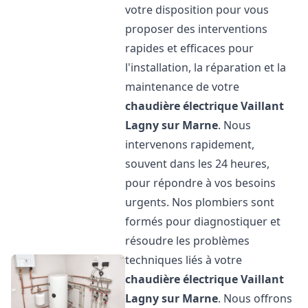
votre disposition pour vous
proposer des interventions
rapides et efficaces pour
l'installation, la réparation et la
maintenance de votre
chaudière électrique Vaillant
Lagny sur Marne
. Nous
intervenons rapidement,
souvent dans les 24 heures,
pour répondre à vos besoins
urgents. Nos plombiers sont
formés pour diagnostiquer et
résoudre les problèmes
techniques liés à votre
chaudière électrique Vaillant
Lagny sur Marne
. Nous offrons