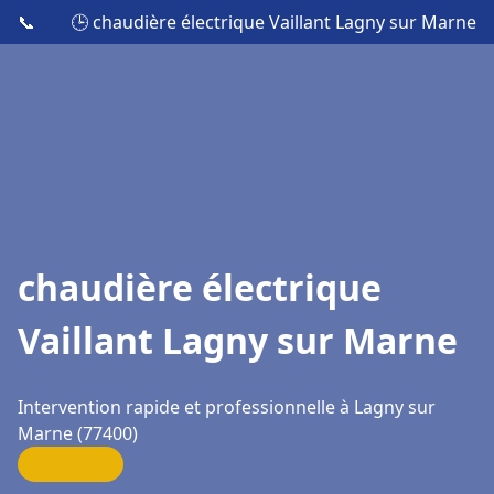
📞
🕒 chaudière électrique Vaillant Lagny sur Marne
chaudière électrique
Vaillant Lagny sur Marne
Intervention rapide et professionnelle à Lagny sur
Marne (77400)