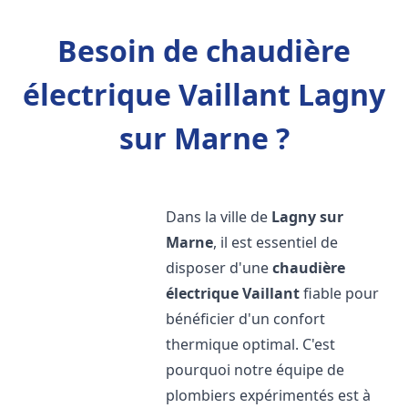
Besoin de chaudière
électrique Vaillant Lagny
sur Marne ?
Dans la ville de
Lagny sur
Marne
, il est essentiel de
disposer d'une
chaudière
électrique Vaillant
fiable pour
bénéficier d'un confort
thermique optimal. C'est
pourquoi notre équipe de
plombiers expérimentés est à