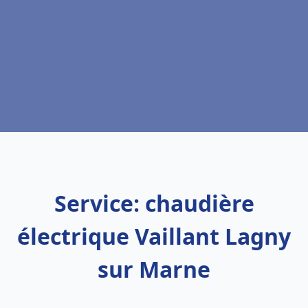
Service: chaudière
électrique Vaillant Lagny
sur Marne