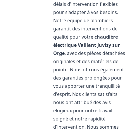
délais d'intervention flexibles
pour s'adapter à vos besoins.
Notre équipe de plombiers
garantit des interventions de
qualité pour votre
chaudière
électrique Vaillant
Juvisy sur
Orge
, avec des pièces détachées
originales et des matériels de
pointe. Nous offrons également
des garanties prolongées pour
vous apporter une tranquillité
d'esprit. Nos clients satisfaits
nous ont attribué des avis
élogieux pour notre travail
soigné et notre rapidité
d'intervention. Nous sommes