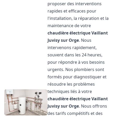
proposer des interventions
rapides et efficaces pour
l'installation, la réparation et la
maintenance de votre
chaudière électrique Vaillant
Juvisy sur Orge
. Nous
intervenons rapidement,
souvent dans les 24 heures,
pour répondre à vos besoins
urgents. Nos plombiers sont
formés pour diagnostiquer et
résoudre les problèmes
techniques liés à votre
chaudière électrique Vaillant
Juvisy sur Orge
. Nous offrons
des tarifs compétitifs et des