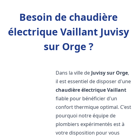
Besoin de chaudière
électrique Vaillant Juvisy
sur Orge ?
Dans la ville de
Juvisy sur Orge
,
il est essentiel de disposer d'une
chaudière électrique Vaillant
fiable pour bénéficier d'un
confort thermique optimal. C'est
pourquoi notre équipe de
plombiers expérimentés est à
votre disposition pour vous