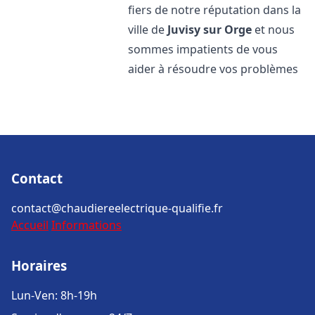
fiers de notre réputation dans la
ville de
Juvisy sur Orge
et nous
sommes impatients de vous
aider à résoudre vos problèmes
Contact
contact@chaudiereelectrique-qualifie.fr
Accueil
Informations
Horaires
Lun-Ven: 8h-19h