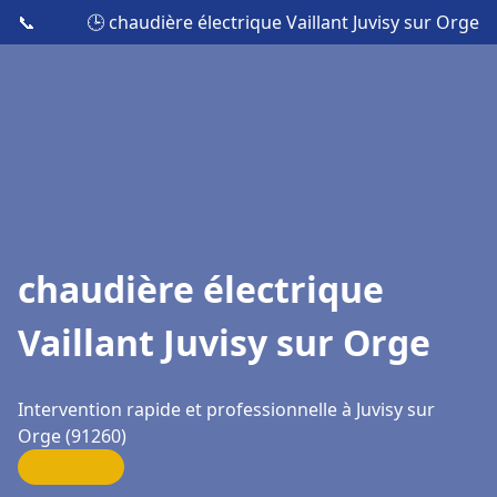
📞
🕒 chaudière électrique Vaillant Juvisy sur Orge
chaudière électrique
Vaillant Juvisy sur Orge
Intervention rapide et professionnelle à Juvisy sur
Orge (91260)