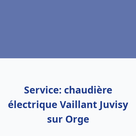
Service: chaudière
électrique Vaillant Juvisy
sur Orge