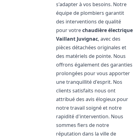
s'adapter à vos besoins. Notre
équipe de plombiers garantit
des interventions de qualité
pour votre
chaudière électrique
Vaillant
Juvignac
, avec des
pièces détachées originales et
des matériels de pointe. Nous
offrons également des garanties
prolongées pour vous apporter
une tranquillité d'esprit. Nos
clients satisfaits nous ont
attribué des avis élogieux pour
notre travail soigné et notre
rapidité d'intervention. Nous
sommes fiers de notre
réputation dans la ville de