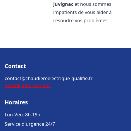
Juvignac
et nous sommes
impatients de vous aider à
résoudre vos problèmes
Contact
contact@chaudiereelectrique-qualifie.fr
Accueil
Informations
Horaires
Lun-Ven: 8h-19h
Service d'urgence 24/7