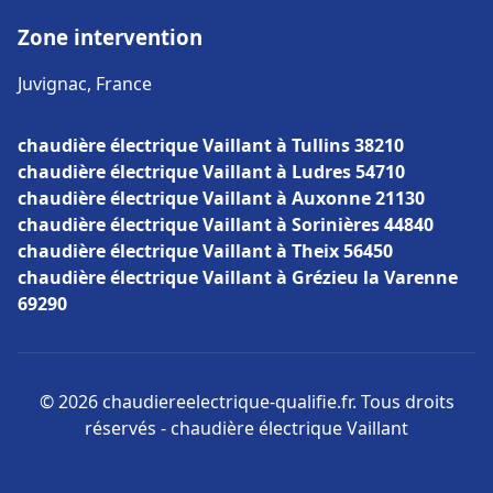
Zone intervention
Juvignac, France
chaudière électrique Vaillant à Tullins 38210
chaudière électrique Vaillant à Ludres 54710
chaudière électrique Vaillant à Auxonne 21130
chaudière électrique Vaillant à Sorinières 44840
chaudière électrique Vaillant à Theix 56450
chaudière électrique Vaillant à Grézieu la Varenne
69290
© 2026 chaudiereelectrique-qualifie.fr. Tous droits
réservés - chaudière électrique Vaillant