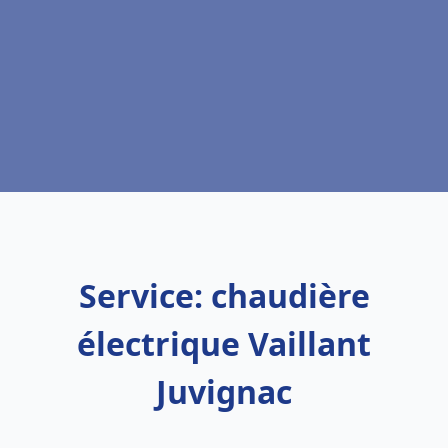
Service: chaudière
électrique Vaillant
Juvignac