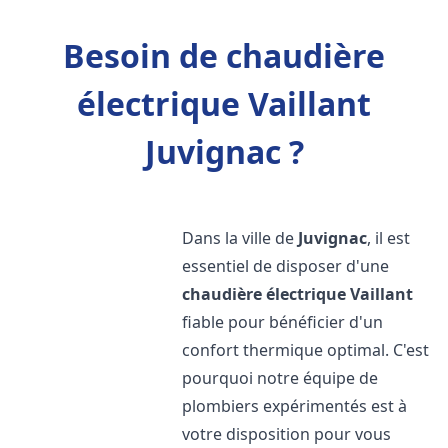
Besoin de chaudière
électrique Vaillant
Juvignac ?
Dans la ville de
Juvignac
, il est
essentiel de disposer d'une
chaudière électrique Vaillant
fiable pour bénéficier d'un
confort thermique optimal. C'est
pourquoi notre équipe de
plombiers expérimentés est à
votre disposition pour vous