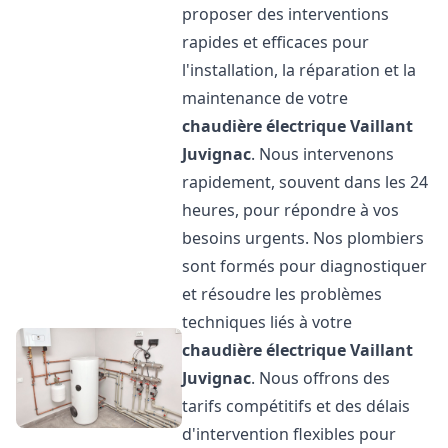
proposer des interventions
rapides et efficaces pour
l'installation, la réparation et la
maintenance de votre
chaudière électrique Vaillant
Juvignac
. Nous intervenons
rapidement, souvent dans les 24
heures, pour répondre à vos
besoins urgents. Nos plombiers
sont formés pour diagnostiquer
et résoudre les problèmes
techniques liés à votre
chaudière électrique Vaillant
Juvignac
. Nous offrons des
tarifs compétitifs et des délais
d'intervention flexibles pour