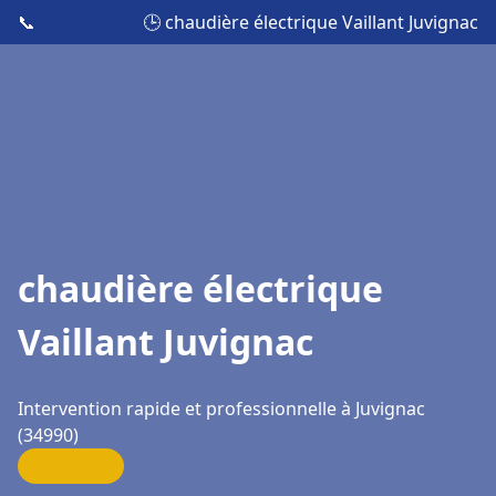
📞
🕒 chaudière électrique Vaillant Juvignac
chaudière électrique
Vaillant Juvignac
Intervention rapide et professionnelle à Juvignac
(34990)