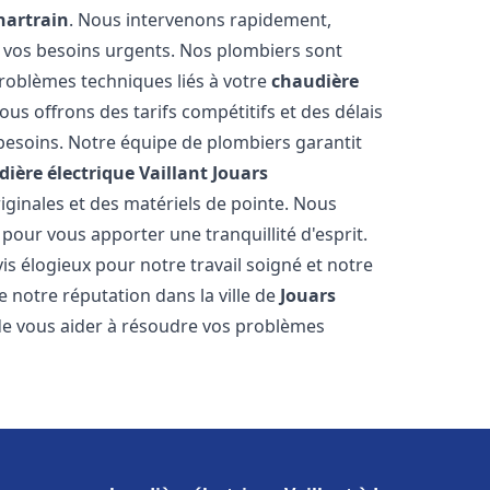
hartrain
. Nous intervenons rapidement,
 vos besoins urgents. Nos plombiers sont
roblèmes techniques liés à votre
chaudière
Nous offrons des tarifs compétitifs et des délais
 besoins. Notre équipe de plombiers garantit
ière électrique Vaillant
Jouars
iginales et des matériels de pointe. Nous
our vous apporter une tranquillité d'esprit.
vis élogieux pour notre travail soigné et notre
 notre réputation dans la ville de
Jouars
e vous aider à résoudre vos problèmes