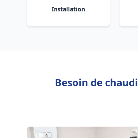
Installation
Besoin de chaudi