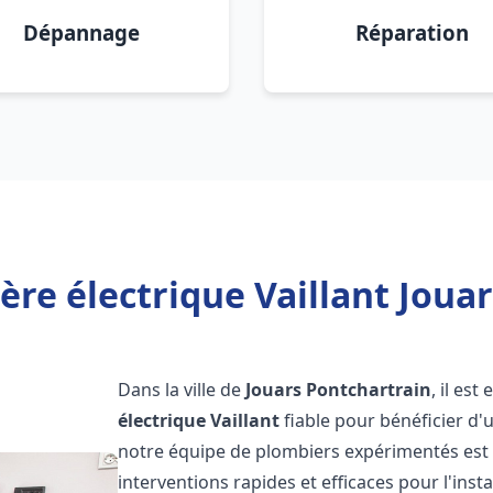
Dépannage
Réparation
ère électrique Vaillant Jouar
Dans la ville de
Jouars Pontchartrain
, il es
électrique Vaillant
fiable pour bénéficier d'
notre équipe de plombiers expérimentés est 
interventions rapides et efficaces pour l'inst