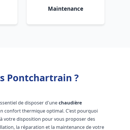
Maintenance
s Pontchartrain ?
t essentiel de disposer d'une
chaudière
un confort thermique optimal. C'est pourquoi
à votre disposition pour vous proposer des
allation, la réparation et la maintenance de votre