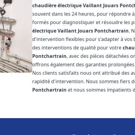
chaudière électrique Vaillant
Jouars Pontc
souvent dans les 24 heures, pour répondre à
formés pour diagnostiquer et résoudre les p
électrique Vaillant
Jouars Pontchartrain
. 
d'intervention flexibles pour s'adapter à vos
des interventions de qualité pour votre
chaud
Pontchartrain
, avec des pièces détachées or
offrons également des garanties prolongées p
Nos clients satisfaits nous ont attribué des a
rapidité d'intervention. Nous sommes fiers de
Pontchartrain
et nous sommes impatients d