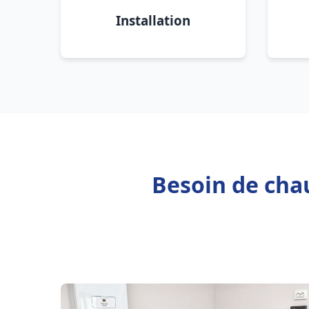
Installation
Besoin de chau