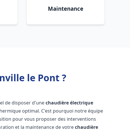
Maintenance
ville le Pont ?
tiel de disposer d'une
chaudière électrique
 thermique optimal. C'est pourquoi notre équipe
sition pour vous proposer des interventions
éparation et la maintenance de votre
chaudière