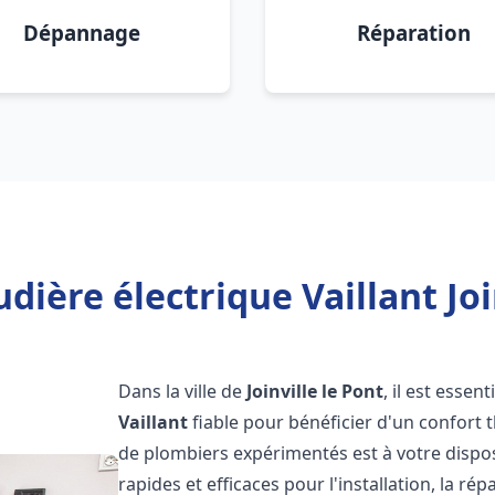
Dépannage
Réparation
dière électrique Vaillant Join
Dans la ville de
Joinville le Pont
, il est essen
Vaillant
fiable pour bénéficier d'un confort
de plombiers expérimentés est à votre dispo
rapides et efficaces pour l'installation, la r