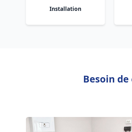
Installation
Besoin de 