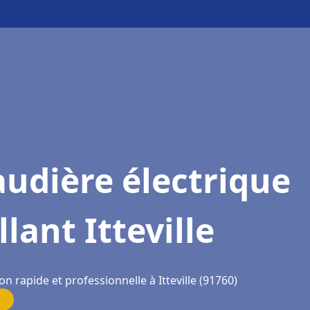
udière électrique
llant Itteville
on rapide et professionnelle à Itteville (91760)