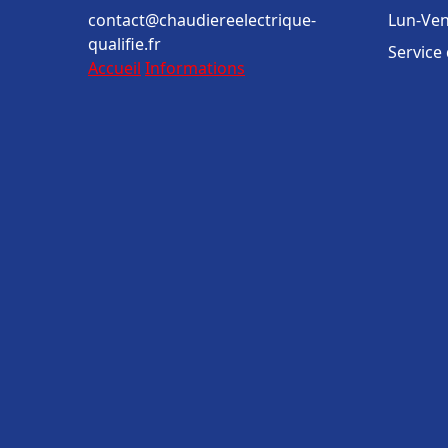
contact@chaudiereelectrique-
Lun-Ven
qualifie.fr
Service
Accueil
Informations