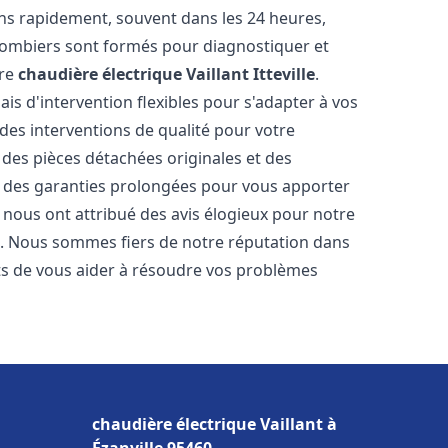
ns rapidement, souvent dans les 24 heures,
lombiers sont formés pour diagnostiquer et
tre
chaudière électrique Vaillant
Itteville
.
ais d'intervention flexibles pour s'adapter à vos
des interventions de qualité pour votre
c des pièces détachées originales et des
t des garanties prolongées pour vous apporter
ts nous ont attribué des avis élogieux pour notre
ion. Nous sommes fiers de notre réputation dans
 de vous aider à résoudre vos problèmes
chaudière électrique Vaillant à