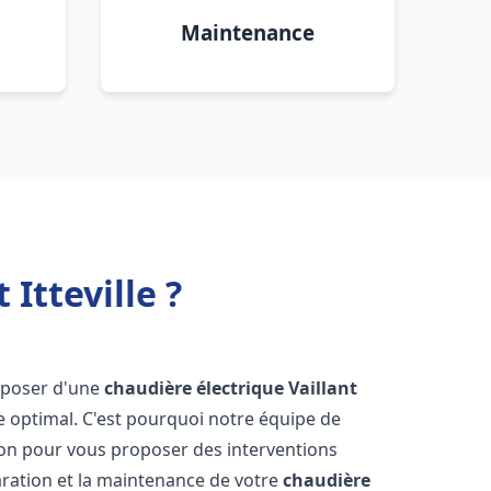
Maintenance
Itteville ?
disposer d'une
chaudière électrique Vaillant
e optimal. C'est pourquoi notre équipe de
ion pour vous proposer des interventions
éparation et la maintenance de votre
chaudière