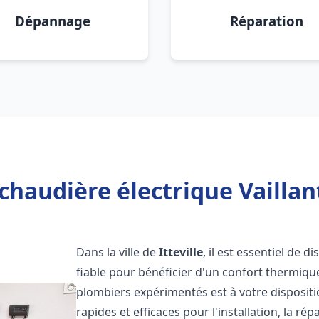
Dépannage
Réparation
chaudière électrique Vaillant 
Dans la ville de
Itteville
, il est essentiel de 
fiable pour bénéficier d'un confort thermiqu
plombiers expérimentés est à votre disposit
rapides et efficaces pour l'installation, la r