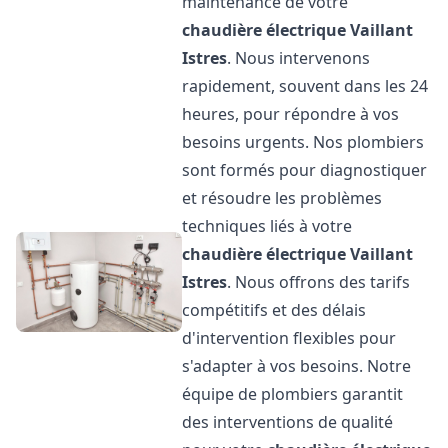
maintenance de votre
chaudière électrique Vaillant
Istres
. Nous intervenons
rapidement, souvent dans les 24
heures, pour répondre à vos
besoins urgents. Nos plombiers
sont formés pour diagnostiquer
et résoudre les problèmes
techniques liés à votre
chaudière électrique Vaillant
Istres
. Nous offrons des tarifs
compétitifs et des délais
d'intervention flexibles pour
s'adapter à vos besoins. Notre
équipe de plombiers garantit
des interventions de qualité