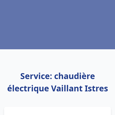
Service: chaudière
électrique Vaillant Istres