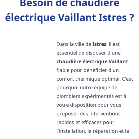
Besoin de chaudière
électrique Vaillant Istres ?
Dans la ville de
Istres
, il est
essentiel de disposer d'une
chaudière électrique Vaillant
fiable pour bénéficier d'un
confort thermique optimal. C'est
pourquoi notre équipe de
plombiers expérimentés est à
votre disposition pour vous
proposer des interventions
rapides et efficaces pour
l'installation, la réparation et la