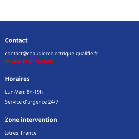
Contact
contact@chaudiereelectrique-qualifie.fr
Accueil
Informations
Horaires
Lun-Ven: 8h-19h
Service d'urgence 24/7
Zone intervention
Istres, France