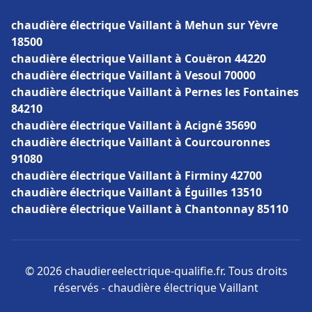
chaudière électrique Vaillant à Mehun sur Yèvre
18500
chaudière électrique Vaillant à Couëron 44220
chaudière électrique Vaillant à Vesoul 70000
chaudière électrique Vaillant à Pernes les Fontaines
84210
chaudière électrique Vaillant à Acigné 35690
chaudière électrique Vaillant à Courcouronnes
91080
chaudière électrique Vaillant à Firminy 42700
chaudière électrique Vaillant à Éguilles 13510
chaudière électrique Vaillant à Chantonnay 85110
© 2026 chaudiereelectrique-qualifie.fr. Tous droits
réservés - chaudière électrique Vaillant