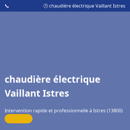
📞
🕒 chaudière électrique Vaillant Istres
chaudière électrique
Vaillant Istres
Intervention rapide et professionnelle à Istres (13800)