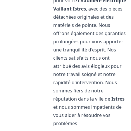
pour votre
chaudière électrique
Vaillant
Istres
, avec des pièces
détachées originales et des
matériels de pointe. Nous
offrons également des garanties
prolongées pour vous apporter
une tranquillité d'esprit. Nos
clients satisfaits nous ont
attribué des avis élogieux pour
notre travail soigné et notre
rapidité d'intervention. Nous
sommes fiers de notre
réputation dans la ville de
Istres
et nous sommes impatients de
vous aider à résoudre vos
problèmes