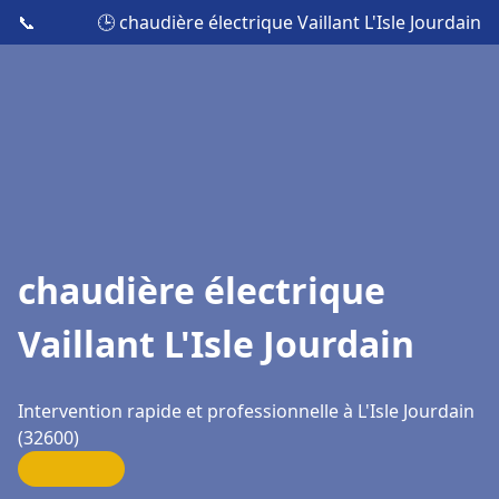
📞
🕒 chaudière électrique Vaillant L'Isle Jourdain
chaudière électrique
Vaillant L'Isle Jourdain
Intervention rapide et professionnelle à L'Isle Jourdain
(32600)