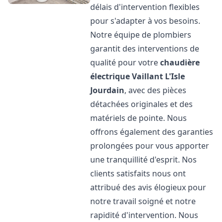
délais d'intervention flexibles
pour s'adapter à vos besoins.
Notre équipe de plombiers
garantit des interventions de
qualité pour votre
chaudière
électrique Vaillant
L'Isle
Jourdain
, avec des pièces
détachées originales et des
matériels de pointe. Nous
offrons également des garanties
prolongées pour vous apporter
une tranquillité d'esprit. Nos
clients satisfaits nous ont
attribué des avis élogieux pour
notre travail soigné et notre
rapidité d'intervention. Nous