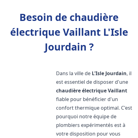
Besoin de chaudière
électrique Vaillant L'Isle
Jourdain ?
Dans la ville de
L'Isle Jourdain
, il
est essentiel de disposer d'une
chaudière électrique Vaillant
fiable pour bénéficier d'un
confort thermique optimal. C'est
pourquoi notre équipe de
plombiers expérimentés est à
votre disposition pour vous