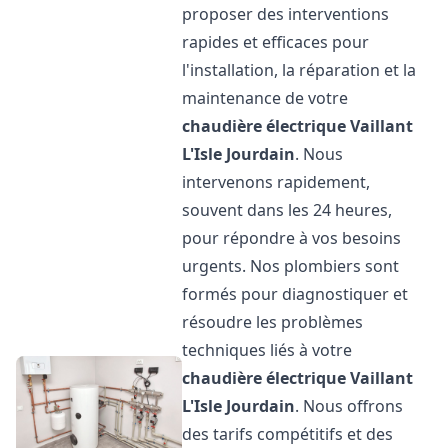
proposer des interventions
rapides et efficaces pour
l'installation, la réparation et la
maintenance de votre
chaudière électrique Vaillant
L'Isle Jourdain
. Nous
intervenons rapidement,
souvent dans les 24 heures,
pour répondre à vos besoins
urgents. Nos plombiers sont
formés pour diagnostiquer et
résoudre les problèmes
techniques liés à votre
chaudière électrique Vaillant
L'Isle Jourdain
. Nous offrons
des tarifs compétitifs et des