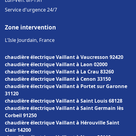
Lun-Ven: 8h-19h
Service d'urgence 24/7
Zone intervention
L'Isle Jourdain, France
chaudière électrique Vaillant à Vaucresson 92420
chaudière électrique Vaillant à Laon 02000
chaudière électrique Vaillant à La Crau 83260
chaudière électrique Vaillant à Cenon 33150
chaudière électrique Vaillant à Portet sur Garonne
31120
chaudière électrique Vaillant à Saint Louis 68128
chaudière électrique Vaillant à Saint Germain lès
Corbeil 91250
chaudière électrique Vaillant à Hérouville Saint
Clair 14200