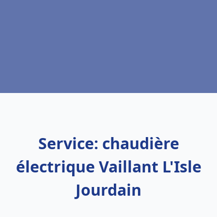
Service: chaudière
électrique Vaillant L'Isle
Jourdain