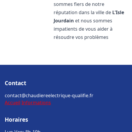
sommes fiers de notre
réputation dans la ville de
L'Isle
Jourdain
et nous sommes
impatients de vous aider à
résoudre vos problèmes
Contact
contact@chaudiereelectrique-qualifie.fr
Accueil
Informations
Horaires