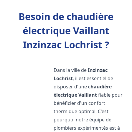
Besoin de chaudière
électrique Vaillant
Inzinzac Lochrist ?
Dans la ville de
Inzinzac
Lochrist
, il est essentiel de
disposer d'une
chaudière
électrique Vaillant
fiable pour
bénéficier d'un confort
thermique optimal. C'est
pourquoi notre équipe de
plombiers expérimentés est à