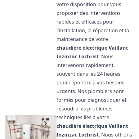
votre disposition pour vous
proposer des interventions
rapides et efficaces pour
l'installation, la réparation et la
maintenance de votre
chaudière électrique Vaillant
Inzinzac Lochrist
. Nous
intervenons rapidement,
souvent dans les 24 heures,
pour répondre à vos besoins
urgents. Nos plombiers sont
formés pour diagnostiquer et
résoudre les problèmes
techniques liés à votre
chaudière électrique Vaillant
Inzinzac Lochrist
. Nous offrons