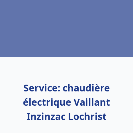
Service: chaudière
électrique Vaillant
Inzinzac Lochrist