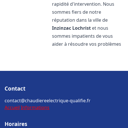
rapidité d'intervention. Nous
sommes fiers de notre
réputation dans la ville de
Inzinzac Lochrist
et nous
sommes impatients de vous
aider à résoudre vos problèmes
Contact
contact@chaudiereelectrique-qualifie.fr
Accueil
Informations
Horaires