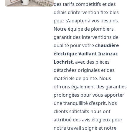
des tarifs compétitifs et des
délais d'intervention flexibles
pour s'adapter à vos besoins.
Notre équipe de plombiers
garantit des interventions de
qualité pour votre
chaudière
électrique Vaillant
Inzinzac
Lochrist
, avec des pièces
détachées originales et des
matériels de pointe. Nous
offrons également des garanties
prolongées pour vous apporter
une tranquillité d'esprit. Nos
clients satisfaits nous ont
attribué des avis élogieux pour
notre travail soigné et notre