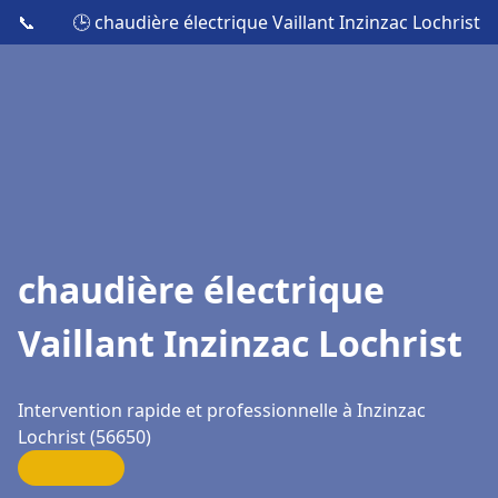
📞
🕒 chaudière électrique Vaillant Inzinzac Lochrist
chaudière électrique
Vaillant Inzinzac Lochrist
Intervention rapide et professionnelle à Inzinzac
Lochrist (56650)