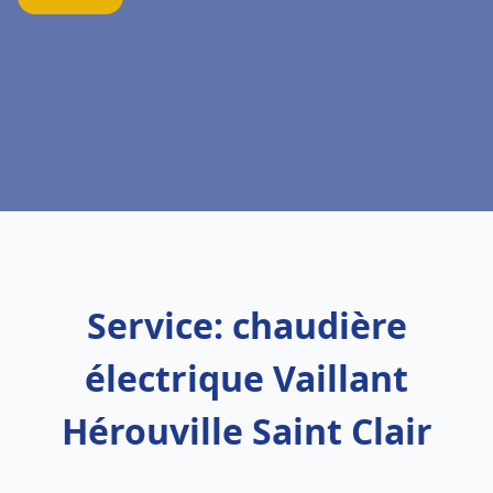
Service: chaudière
électrique Vaillant
Hérouville Saint Clair