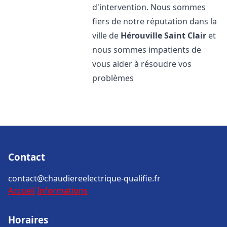
d'intervention. Nous sommes
fiers de notre réputation dans la
ville de
Hérouville Saint Clair
et
nous sommes impatients de
vous aider à résoudre vos
problèmes
Contact
contact@chaudiereelectrique-qualifie.fr
Accueil
Informations
Horaires