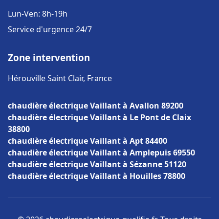
Lun-Ven: 8h-19h
Service d'urgence 24/7
Zone intervention
Hérouville Saint Clair, France
chaudière électrique Vaillant à Avallon 89200
chaudière électrique Vaillant à Le Pont de Claix
38800
chaudière électrique Vaillant à Apt 84400
chaudière électrique Vaillant à Amplepuis 69550
chaudière électrique Vaillant à Sézanne 51120
chaudière électrique Vaillant à Houilles 78800