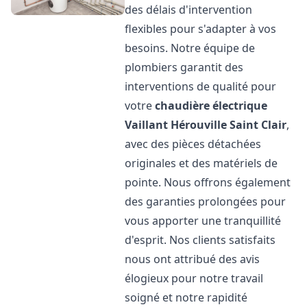
des délais d'intervention
flexibles pour s'adapter à vos
besoins. Notre équipe de
plombiers garantit des
interventions de qualité pour
votre
chaudière électrique
Vaillant
Hérouville Saint Clair
,
avec des pièces détachées
originales et des matériels de
pointe. Nous offrons également
des garanties prolongées pour
vous apporter une tranquillité
d'esprit. Nos clients satisfaits
nous ont attribué des avis
élogieux pour notre travail
soigné et notre rapidité