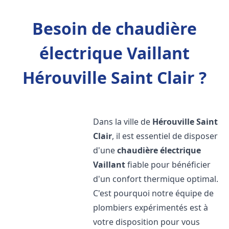
Besoin de chaudière
électrique Vaillant
Hérouville Saint Clair ?
Dans la ville de
Hérouville Saint
Clair
, il est essentiel de disposer
d'une
chaudière électrique
Vaillant
fiable pour bénéficier
d'un confort thermique optimal.
C'est pourquoi notre équipe de
plombiers expérimentés est à
votre disposition pour vous