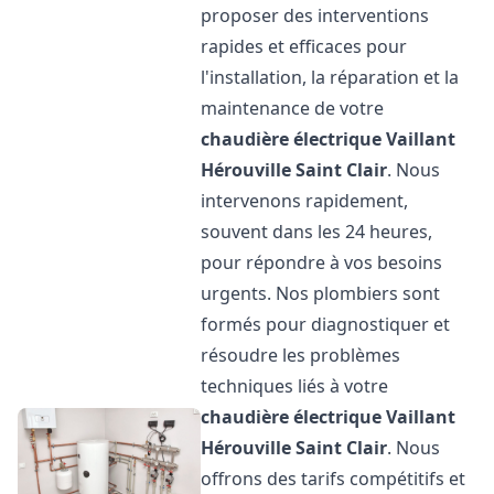
proposer des interventions
rapides et efficaces pour
l'installation, la réparation et la
maintenance de votre
chaudière électrique Vaillant
Hérouville Saint Clair
. Nous
intervenons rapidement,
souvent dans les 24 heures,
pour répondre à vos besoins
urgents. Nos plombiers sont
formés pour diagnostiquer et
résoudre les problèmes
techniques liés à votre
chaudière électrique Vaillant
Hérouville Saint Clair
. Nous
offrons des tarifs compétitifs et