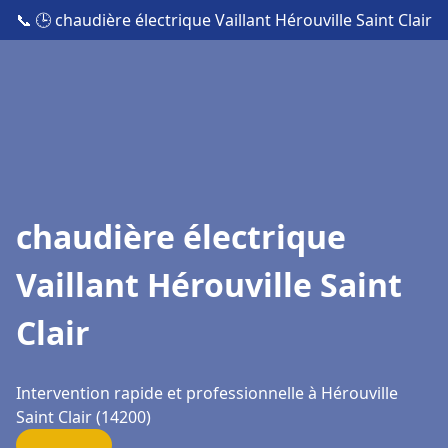
📞
🕒 chaudière électrique Vaillant Hérouville Saint Clair
chaudière électrique
Vaillant Hérouville Saint
Clair
Intervention rapide et professionnelle à Hérouville
Saint Clair (14200)