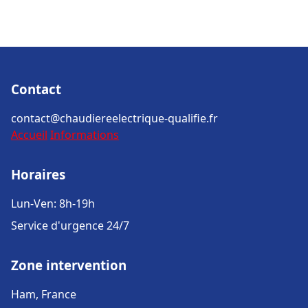
Contact
contact@chaudiereelectrique-qualifie.fr
Accueil
Informations
Horaires
Lun-Ven: 8h-19h
Service d'urgence 24/7
Zone intervention
Ham, France