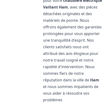
pour votre
chaudière électrique
Vaillant
Ham
, avec des pièces
détachées originales et des
matériels de pointe. Nous
offrons également des garanties
prolongées pour vous apporter
une tranquillité d'esprit. Nos
clients satisfaits nous ont
attribué des avis élogieux pour
notre travail soigné et notre
rapidité d'intervention. Nous
sommes fiers de notre
réputation dans la ville de
Ham
et nous sommes impatients de
vous aider à résoudre vos
problèmes