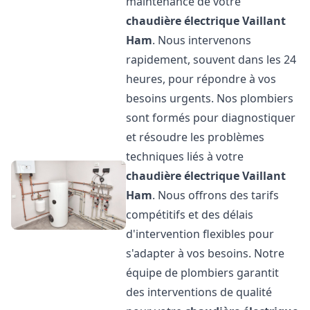
maintenance de votre
chaudière électrique Vaillant
Ham
. Nous intervenons
rapidement, souvent dans les 24
heures, pour répondre à vos
besoins urgents. Nos plombiers
sont formés pour diagnostiquer
et résoudre les problèmes
techniques liés à votre
chaudière électrique Vaillant
Ham
. Nous offrons des tarifs
compétitifs et des délais
d'intervention flexibles pour
s'adapter à vos besoins. Notre
équipe de plombiers garantit
des interventions de qualité