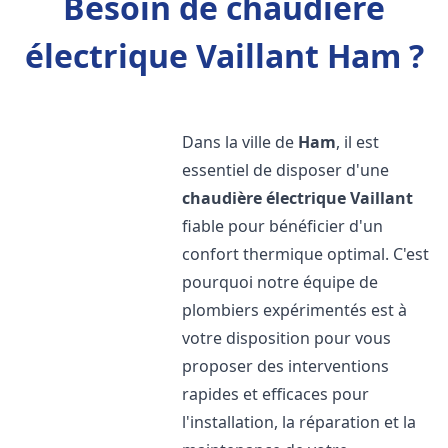
Besoin de chaudière
électrique Vaillant Ham ?
Dans la ville de
Ham
, il est
essentiel de disposer d'une
chaudière électrique Vaillant
fiable pour bénéficier d'un
confort thermique optimal. C'est
pourquoi notre équipe de
plombiers expérimentés est à
votre disposition pour vous
proposer des interventions
rapides et efficaces pour
l'installation, la réparation et la