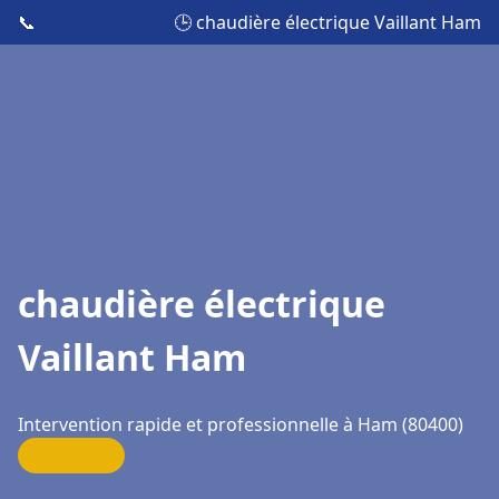
📞
🕒 chaudière électrique Vaillant Ham
chaudière électrique
Vaillant Ham
Intervention rapide et professionnelle à Ham (80400)