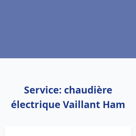
Service: chaudière
électrique Vaillant Ham