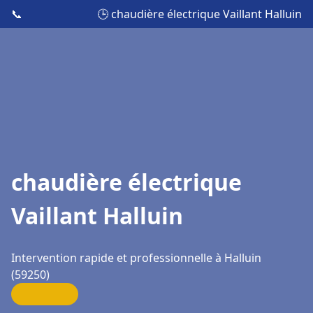
📞
🕒 chaudière électrique Vaillant Halluin
chaudière électrique
Vaillant Halluin
Intervention rapide et professionnelle à Halluin
(59250)