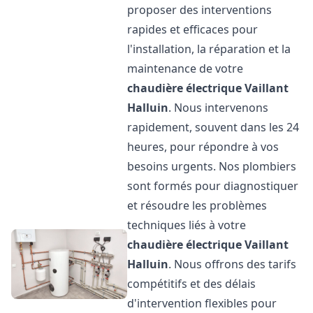
proposer des interventions
rapides et efficaces pour
l'installation, la réparation et la
maintenance de votre
chaudière électrique Vaillant
Halluin
. Nous intervenons
rapidement, souvent dans les 24
heures, pour répondre à vos
besoins urgents. Nos plombiers
sont formés pour diagnostiquer
et résoudre les problèmes
techniques liés à votre
chaudière électrique Vaillant
Halluin
. Nous offrons des tarifs
compétitifs et des délais
d'intervention flexibles pour