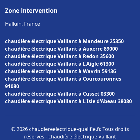
Zone intervention
Halluin, France
chaudière électrique Vaillant à Mandeure 25350
chaudière électrique Vaillant à Auxerre 89000
chaudière électrique Vaillant à Redon 35600
chaudière électrique Vaillant à L'Aigle 61300
chaudière électrique Vaillant à Wavrin 59136
chaudière électrique Vaillant à Courcouronnes
91080
chaudière électrique Vaillant à Cusset 03300
chaudière électrique Vaillant à L'Isle d'Abeau 38080
© 2026 chaudiereelectrique-qualifie.fr. Tous droits
réservés - chaudière électrique Vaillant