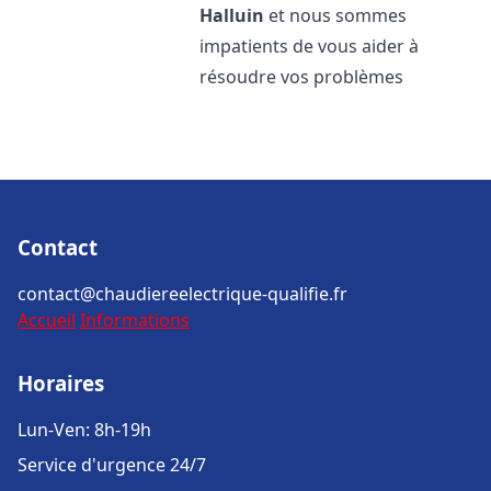
Halluin
et nous sommes
impatients de vous aider à
résoudre vos problèmes
Contact
contact@chaudiereelectrique-qualifie.fr
Accueil
Informations
Horaires
Lun-Ven: 8h-19h
Service d'urgence 24/7