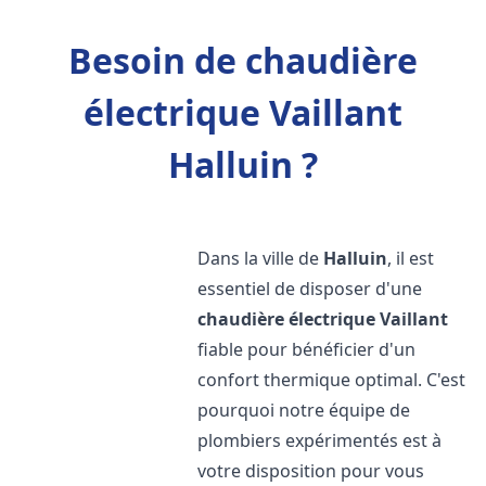
Besoin de chaudière
électrique Vaillant
Halluin ?
Dans la ville de
Halluin
, il est
essentiel de disposer d'une
chaudière électrique Vaillant
fiable pour bénéficier d'un
confort thermique optimal. C'est
pourquoi notre équipe de
plombiers expérimentés est à
votre disposition pour vous