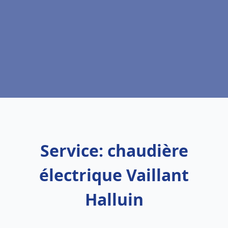
Service: chaudière
électrique Vaillant
Halluin