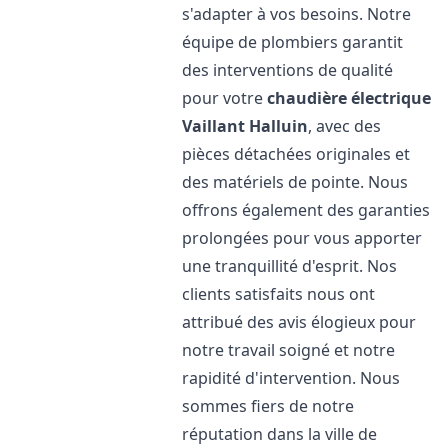
s'adapter à vos besoins. Notre
équipe de plombiers garantit
des interventions de qualité
pour votre
chaudière électrique
Vaillant
Halluin
, avec des
pièces détachées originales et
des matériels de pointe. Nous
offrons également des garanties
prolongées pour vous apporter
une tranquillité d'esprit. Nos
clients satisfaits nous ont
attribué des avis élogieux pour
notre travail soigné et notre
rapidité d'intervention. Nous
sommes fiers de notre
réputation dans la ville de