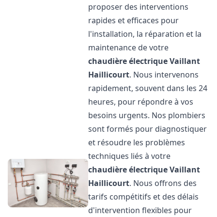
proposer des interventions
rapides et efficaces pour
l'installation, la réparation et la
maintenance de votre
chaudière électrique Vaillant
Haillicourt
. Nous intervenons
rapidement, souvent dans les 24
heures, pour répondre à vos
besoins urgents. Nos plombiers
sont formés pour diagnostiquer
et résoudre les problèmes
techniques liés à votre
chaudière électrique Vaillant
Haillicourt
. Nous offrons des
tarifs compétitifs et des délais
d'intervention flexibles pour