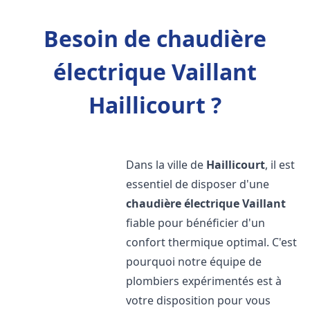
Besoin de chaudière
électrique Vaillant
Haillicourt ?
Dans la ville de
Haillicourt
, il est
essentiel de disposer d'une
chaudière électrique Vaillant
fiable pour bénéficier d'un
confort thermique optimal. C'est
pourquoi notre équipe de
plombiers expérimentés est à
votre disposition pour vous