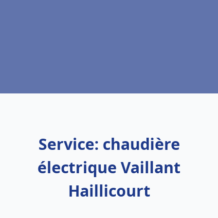
Service: chaudière
électrique Vaillant
Haillicourt