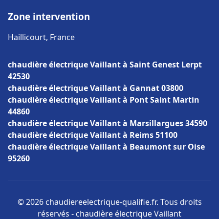
Zone intervention
Haillicourt, France
chaudière électrique Vaillant à Saint Genest Lerpt
42530
chaudière électrique Vaillant à Gannat 03800
chaudière électrique Vaillant à Pont Saint Martin
44860
chaudière électrique Vaillant à Marsillargues 34590
chaudière électrique Vaillant à Reims 51100
chaudière électrique Vaillant à Beaumont sur Oise
95260
© 2026 chaudiereelectrique-qualifie.fr. Tous droits
réservés - chaudière électrique Vaillant