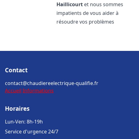
Haillicourt
et nous sommes
impatients de vous aider à
résoudre vos problèmes
Contact
contact@chaudiereelectrique-qualifie.fr
Accueil
Informations
Horaires
Lun-Ven: 8h-19h
Service d'urgence 24/7