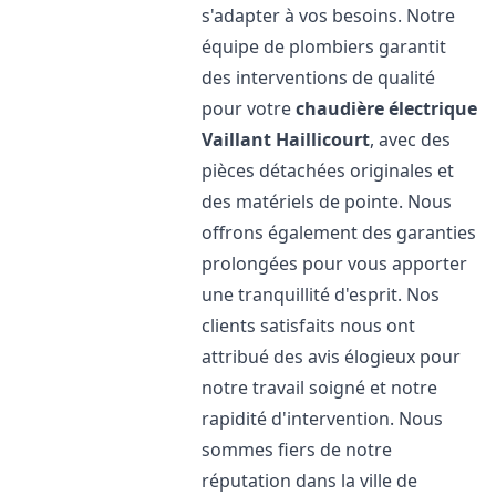
s'adapter à vos besoins. Notre
équipe de plombiers garantit
des interventions de qualité
pour votre
chaudière électrique
Vaillant
Haillicourt
, avec des
pièces détachées originales et
des matériels de pointe. Nous
offrons également des garanties
prolongées pour vous apporter
une tranquillité d'esprit. Nos
clients satisfaits nous ont
attribué des avis élogieux pour
notre travail soigné et notre
rapidité d'intervention. Nous
sommes fiers de notre
réputation dans la ville de