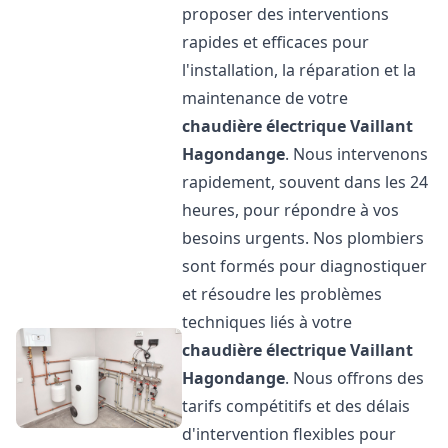
proposer des interventions
rapides et efficaces pour
l'installation, la réparation et la
maintenance de votre
chaudière électrique Vaillant
Hagondange
. Nous intervenons
rapidement, souvent dans les 24
heures, pour répondre à vos
besoins urgents. Nos plombiers
sont formés pour diagnostiquer
et résoudre les problèmes
techniques liés à votre
chaudière électrique Vaillant
Hagondange
. Nous offrons des
tarifs compétitifs et des délais
d'intervention flexibles pour