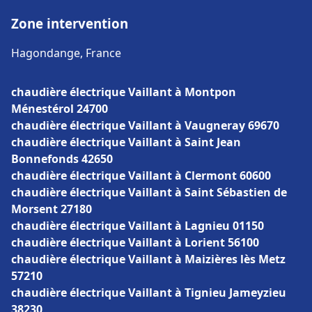
Zone intervention
Hagondange, France
chaudière électrique Vaillant à Montpon
Ménestérol 24700
chaudière électrique Vaillant à Vaugneray 69670
chaudière électrique Vaillant à Saint Jean
Bonnefonds 42650
chaudière électrique Vaillant à Clermont 60600
chaudière électrique Vaillant à Saint Sébastien de
Morsent 27180
chaudière électrique Vaillant à Lagnieu 01150
chaudière électrique Vaillant à Lorient 56100
chaudière électrique Vaillant à Maizières lès Metz
57210
chaudière électrique Vaillant à Tignieu Jameyzieu
38230