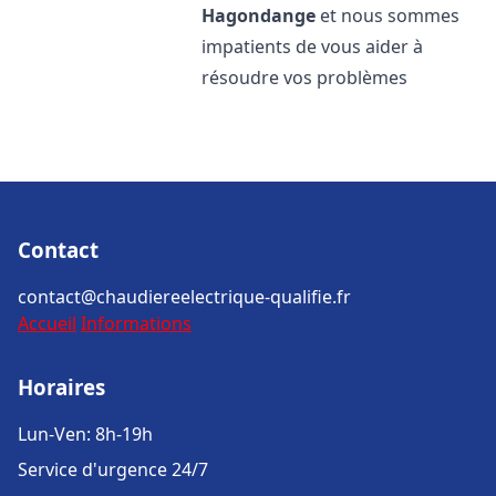
Hagondange
et nous sommes
impatients de vous aider à
résoudre vos problèmes
Contact
contact@chaudiereelectrique-qualifie.fr
Accueil
Informations
Horaires
Lun-Ven: 8h-19h
Service d'urgence 24/7