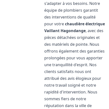
s'adapter à vos besoins. Notre
équipe de plombiers garantit
des interventions de qualité
pour votre
chaudière électrique
Vaillant
Hagondange
, avec des
pièces détachées originales et
des matériels de pointe. Nous
offrons également des garanties
prolongées pour vous apporter
une tranquillité d'esprit. Nos
clients satisfaits nous ont
attribué des avis élogieux pour
notre travail soigné et notre
rapidité d'intervention. Nous
sommes fiers de notre
réputation dans la ville de