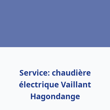
Service: chaudière
électrique Vaillant
Hagondange