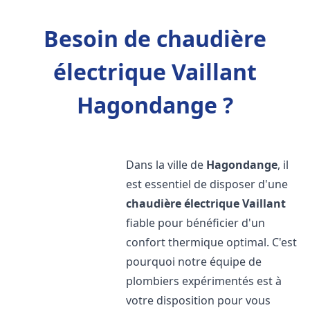
Besoin de chaudière
électrique Vaillant
Hagondange ?
Dans la ville de
Hagondange
, il
est essentiel de disposer d'une
chaudière électrique Vaillant
fiable pour bénéficier d'un
confort thermique optimal. C'est
pourquoi notre équipe de
plombiers expérimentés est à
votre disposition pour vous