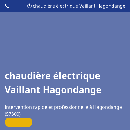
📞
🕒 chaudière électrique Vaillant Hagondange
chaudière électrique
Vaillant Hagondange
Intervention rapide et professionnelle à Hagondange
(57300)