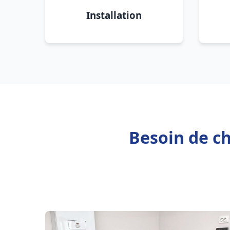
Installation
Besoin de ch