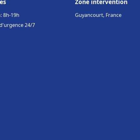
es
Zone intervention
: 8h-19h
Guyancourt, France
 d'urgence 24/7