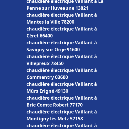
chaudière électrique Vaillant à La
Penne sur Huveaune 13821
chaudière électrique Vaillant à
Mantes la Ville 78200
chaudière électrique Vaillant à
Céret 66400
chaudière électrique Vaillant à
Savigny sur Orge 91600
chaudière électrique Vaillant à
Villepreux 78450
chaudière électrique Vaillant à
Commentry 03600
chaudière électrique Vaillant à
Mûrs Erigné 49130
chaudière électrique Vaillant à
Brie Comte Robert 77170
chaudière électrique Vaillant à
Montigny lès Metz 57158
chaudière électrique Vaillant à