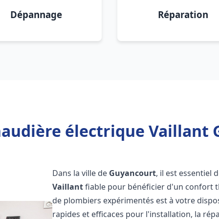
Dépannage
Réparation
audière électrique Vaillant
Dans la ville de
Guyancourt
, il est essentie
Vaillant
fiable pour bénéficier d'un confort
de plombiers expérimentés est à votre dispo
rapides et efficaces pour l'installation, la r