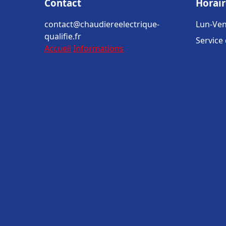
Contact
Horair
contact@chaudiereelectrique-
Lun-Ven
qualifie.fr
Service
Accueil
Informations