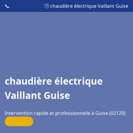
📞
🕒 chaudière électrique Vaillant Guise
chaudière électrique
Vaillant Guise
Intervention rapide et professionnelle à Guise (02120)