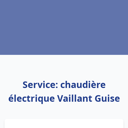
Service: chaudière
électrique Vaillant Guise