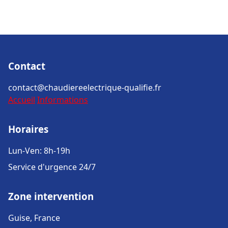
Contact
contact@chaudiereelectrique-qualifie.fr
Accueil
Informations
Horaires
Lun-Ven: 8h-19h
Service d'urgence 24/7
Zone intervention
Guise, France