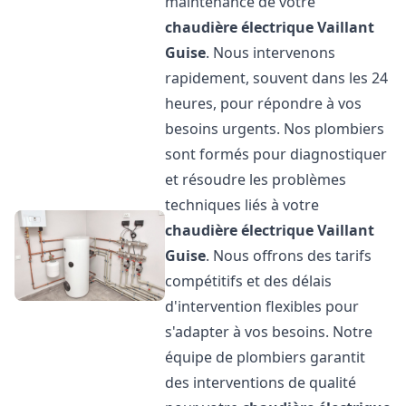
maintenance de votre
chaudière électrique Vaillant
Guise
. Nous intervenons
rapidement, souvent dans les 24
heures, pour répondre à vos
besoins urgents. Nos plombiers
sont formés pour diagnostiquer
et résoudre les problèmes
techniques liés à votre
chaudière électrique Vaillant
Guise
. Nous offrons des tarifs
compétitifs et des délais
d'intervention flexibles pour
s'adapter à vos besoins. Notre
équipe de plombiers garantit
des interventions de qualité