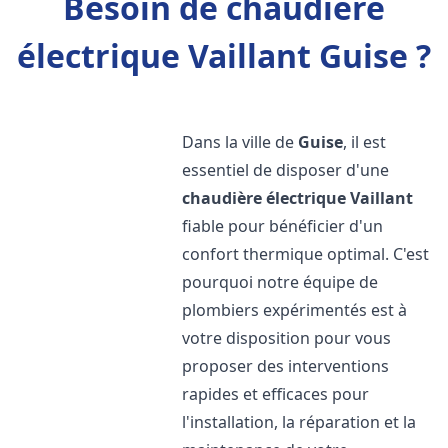
Besoin de chaudière
électrique Vaillant Guise ?
Dans la ville de
Guise
, il est
essentiel de disposer d'une
chaudière électrique Vaillant
fiable pour bénéficier d'un
confort thermique optimal. C'est
pourquoi notre équipe de
plombiers expérimentés est à
votre disposition pour vous
proposer des interventions
rapides et efficaces pour
l'installation, la réparation et la