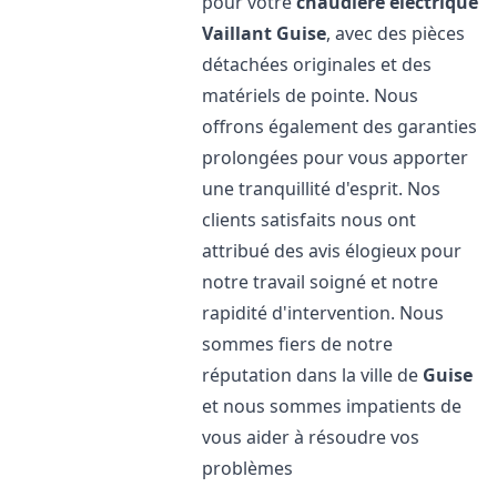
pour votre
chaudière électrique
Vaillant
Guise
, avec des pièces
détachées originales et des
matériels de pointe. Nous
offrons également des garanties
prolongées pour vous apporter
une tranquillité d'esprit. Nos
clients satisfaits nous ont
attribué des avis élogieux pour
notre travail soigné et notre
rapidité d'intervention. Nous
sommes fiers de notre
réputation dans la ville de
Guise
et nous sommes impatients de
vous aider à résoudre vos
problèmes