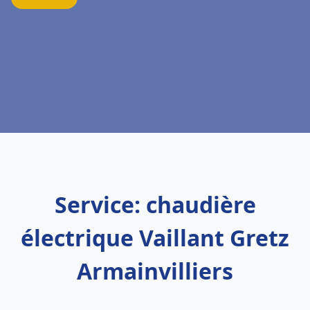
Service: chaudière
électrique Vaillant Gretz
Armainvilliers