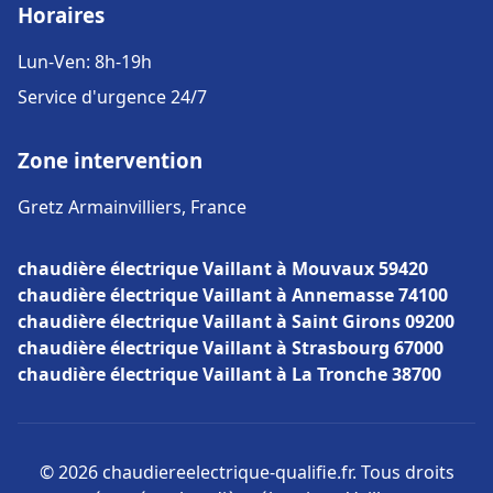
Horaires
Lun-Ven: 8h-19h
Service d'urgence 24/7
Zone intervention
Gretz Armainvilliers, France
chaudière électrique Vaillant à Mouvaux 59420
chaudière électrique Vaillant à Annemasse 74100
chaudière électrique Vaillant à Saint Girons 09200
chaudière électrique Vaillant à Strasbourg 67000
chaudière électrique Vaillant à La Tronche 38700
© 2026 chaudiereelectrique-qualifie.fr. Tous droits