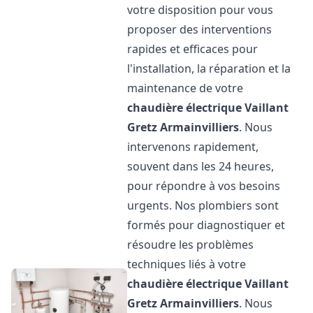
votre disposition pour vous
proposer des interventions
rapides et efficaces pour
l'installation, la réparation et la
maintenance de votre
chaudière électrique Vaillant
Gretz Armainvilliers
. Nous
intervenons rapidement,
souvent dans les 24 heures,
pour répondre à vos besoins
urgents. Nos plombiers sont
formés pour diagnostiquer et
résoudre les problèmes
techniques liés à votre
chaudière électrique Vaillant
Gretz Armainvilliers
. Nous