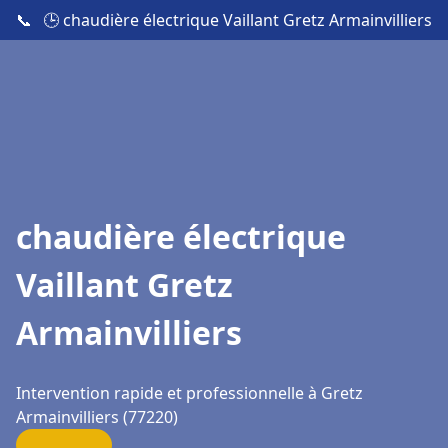
📞
🕒 chaudière électrique Vaillant Gretz Armainvilliers
chaudière électrique
Vaillant Gretz
Armainvilliers
Intervention rapide et professionnelle à Gretz
Armainvilliers (77220)