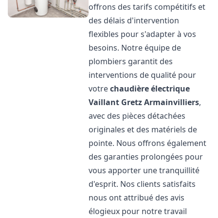
offrons des tarifs compétitifs et
des délais d'intervention
flexibles pour s'adapter à vos
besoins. Notre équipe de
plombiers garantit des
interventions de qualité pour
votre
chaudière électrique
Vaillant
Gretz Armainvilliers
,
avec des pièces détachées
originales et des matériels de
pointe. Nous offrons également
des garanties prolongées pour
vous apporter une tranquillité
d'esprit. Nos clients satisfaits
nous ont attribué des avis
élogieux pour notre travail