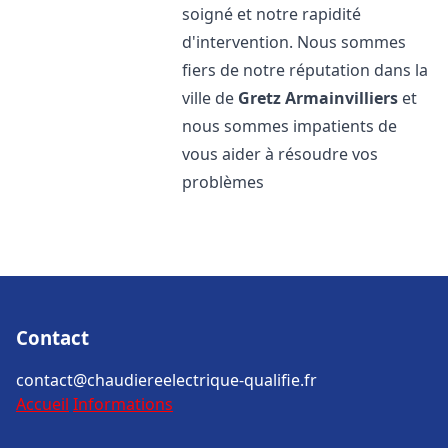
soigné et notre rapidité
d'intervention. Nous sommes
fiers de notre réputation dans la
ville de
Gretz Armainvilliers
et
nous sommes impatients de
vous aider à résoudre vos
problèmes
Contact
contact@chaudiereelectrique-qualifie.fr
Accueil
Informations