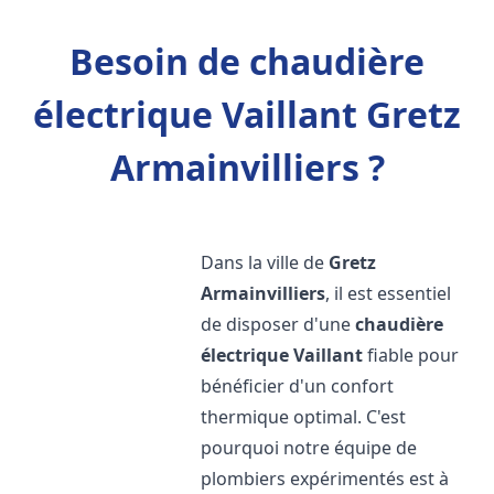
Besoin de chaudière
électrique Vaillant Gretz
Armainvilliers ?
Dans la ville de
Gretz
Armainvilliers
, il est essentiel
de disposer d'une
chaudière
électrique Vaillant
fiable pour
bénéficier d'un confort
thermique optimal. C'est
pourquoi notre équipe de
plombiers expérimentés est à