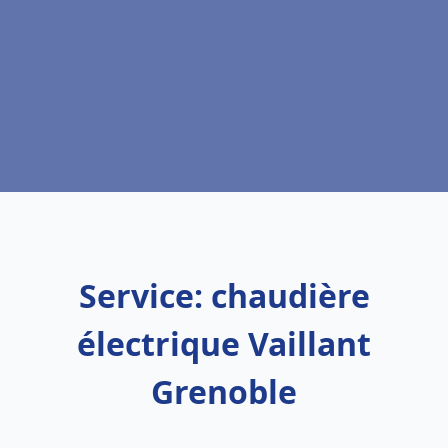
Service: chaudière
électrique Vaillant
Grenoble