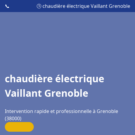
📞
🕒 chaudière électrique Vaillant Grenoble
chaudière électrique
Vaillant Grenoble
Intervention rapide et professionnelle à Grenoble
(38000)