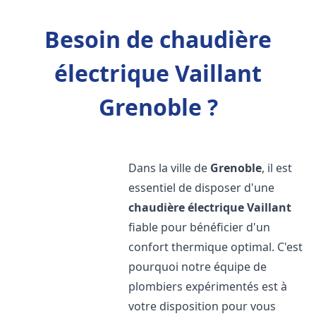
Besoin de chaudière
électrique Vaillant
Grenoble ?
Dans la ville de
Grenoble
, il est
essentiel de disposer d'une
chaudière électrique Vaillant
fiable pour bénéficier d'un
confort thermique optimal. C'est
pourquoi notre équipe de
plombiers expérimentés est à
votre disposition pour vous