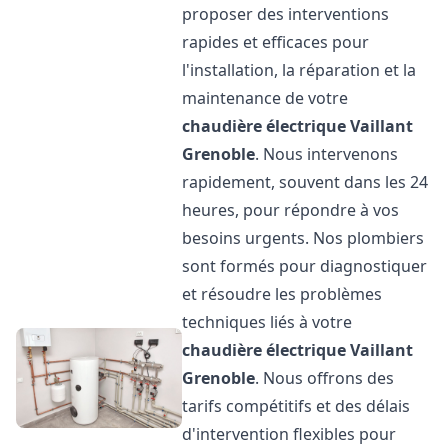
proposer des interventions
rapides et efficaces pour
l'installation, la réparation et la
maintenance de votre
chaudière électrique Vaillant
Grenoble
. Nous intervenons
rapidement, souvent dans les 24
heures, pour répondre à vos
besoins urgents. Nos plombiers
sont formés pour diagnostiquer
et résoudre les problèmes
techniques liés à votre
chaudière électrique Vaillant
Grenoble
. Nous offrons des
tarifs compétitifs et des délais
d'intervention flexibles pour