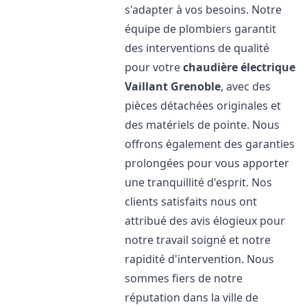
s'adapter à vos besoins. Notre
équipe de plombiers garantit
des interventions de qualité
pour votre
chaudière électrique
Vaillant
Grenoble
, avec des
pièces détachées originales et
des matériels de pointe. Nous
offrons également des garanties
prolongées pour vous apporter
une tranquillité d'esprit. Nos
clients satisfaits nous ont
attribué des avis élogieux pour
notre travail soigné et notre
rapidité d'intervention. Nous
sommes fiers de notre
réputation dans la ville de