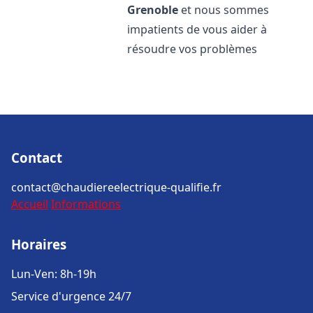
Grenoble
et nous sommes
impatients de vous aider à
résoudre vos problèmes
Contact
contact@chaudiereelectrique-qualifie.fr
Accueil
Informations
Horaires
Lun-Ven: 8h-19h
Service d'urgence 24/7